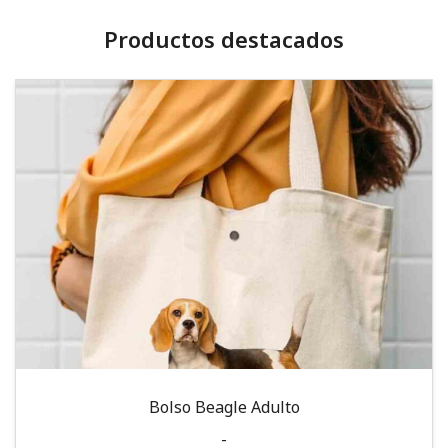
Productos destacados
Bolso Beagle Adulto
-