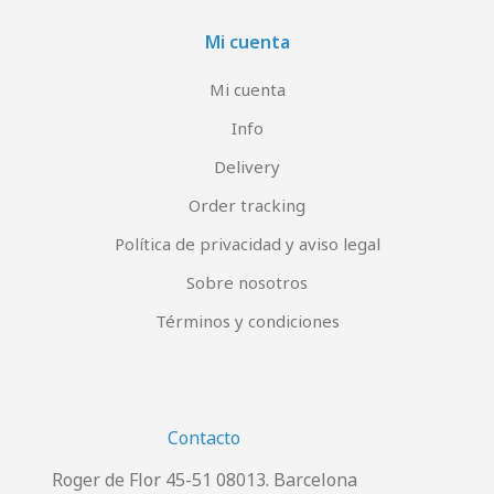
Mi cuenta
Mi cuenta
Info
Delivery
Order tracking
Política de privacidad y aviso legal
Sobre nosotros
Términos y condiciones
Contacto
Roger de Flor 45-51 08013. Barcelona