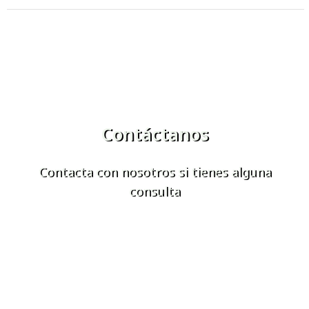
Contáctanos
Contacta con nosotros si tienes alguna
consulta