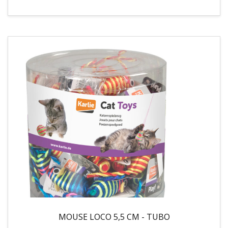
MOUSE LOCO 5,5 CM - TUBO