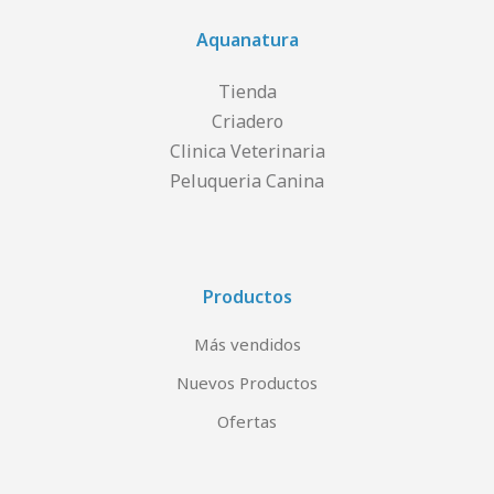
Aquanatura
Tienda
Criadero
Clinica Veterinaria
Peluqueria Canina
Productos
Más vendidos
Nuevos Productos
Ofertas