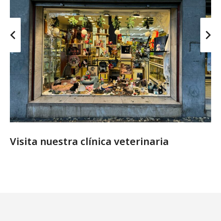
Visita nuestra clínica veterinaria