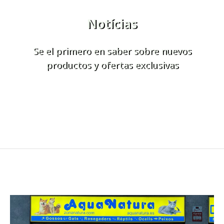
Notícias
Se el primero en saber sobre nuevos
productos y ofertas exclusivas