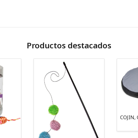
Productos destacados