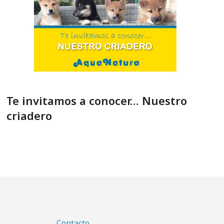
Te invitamos a conocer… Nuestro
criadero
Contacto