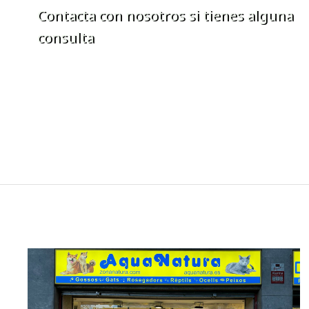
Contacta con nosotros si tienes alguna
consulta