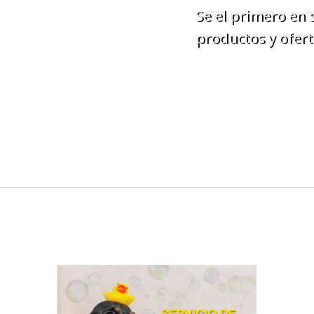
Se el primero en
productos y ofert