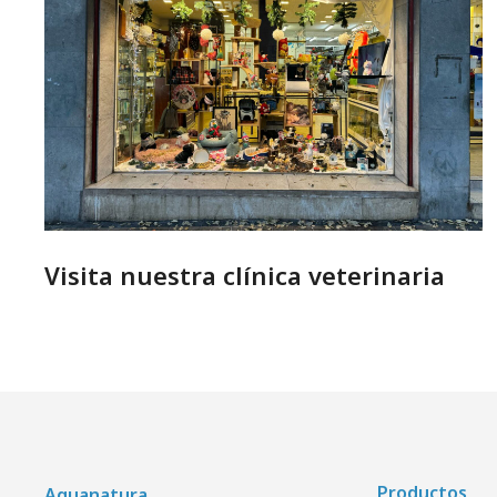
Visita nuestra clínica veterinaria
Productos
Aquanatura