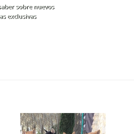
 saber sobre nuevos
as exclusivas