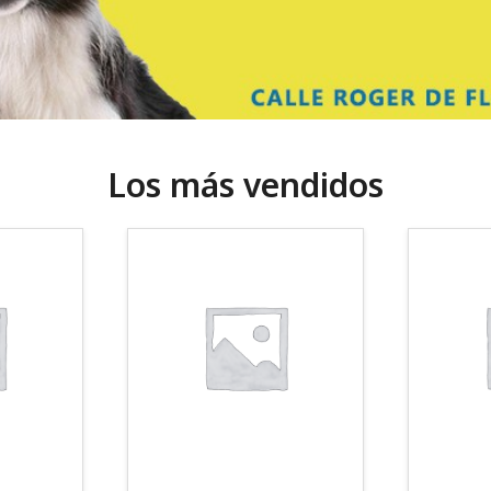
Los más vendidos