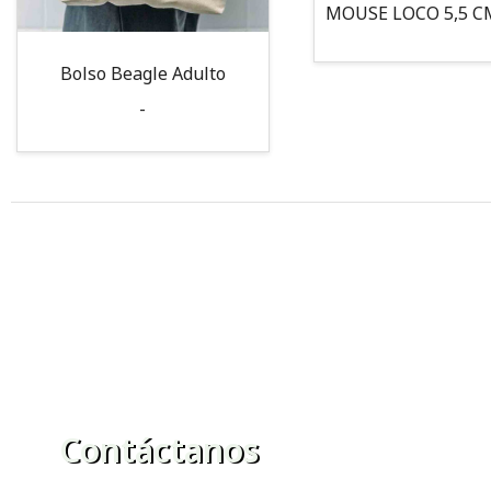
Bolso Beagle Adulto
-
Contáctanos