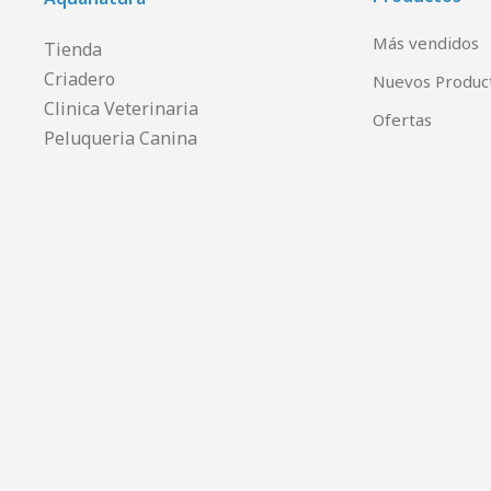
Más vendidos
Tienda
Criadero
Nuevos Produc
Clinica Veterinaria
Ofertas
Peluqueria Canina