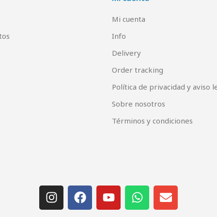
Mi cuenta
tos
Info
Delivery
Order tracking
Política de privacidad y aviso l
Sobre nosotros
Términos y condiciones