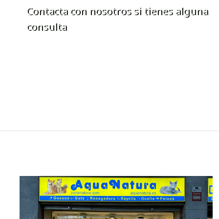
Contacta con nosotros si tienes alguna
consulta