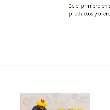
Se el primero en
productos y ofert