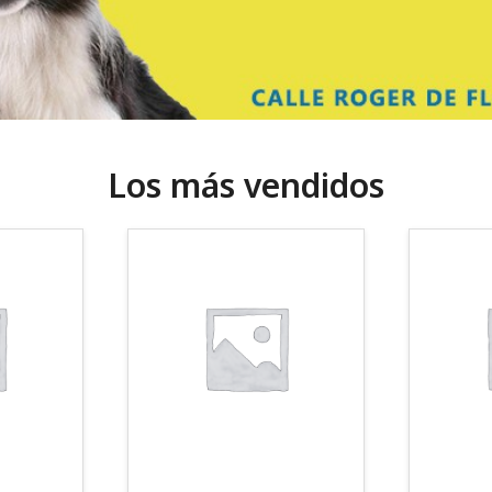
Los más vendidos