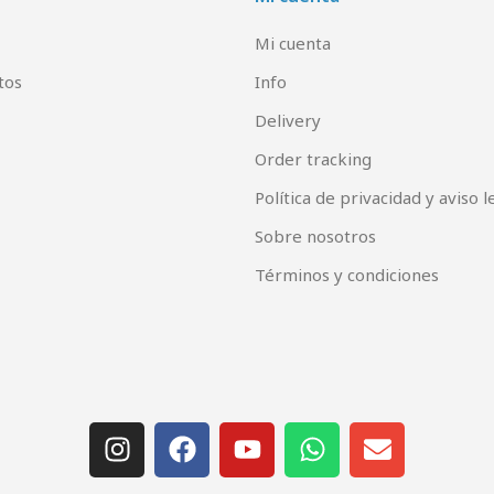
Mi cuenta
tos
Info
Delivery
Order tracking
Política de privacidad y aviso l
Sobre nosotros
Términos y condiciones