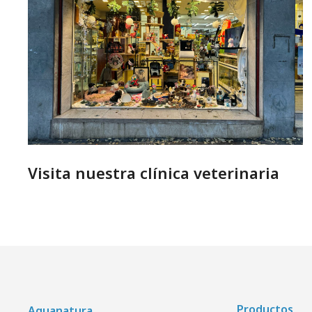
Visita nuestra clínica veterinaria
Productos
Aquanatura