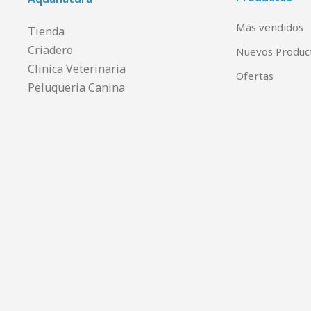
Más vendidos
Tienda
Criadero
Nuevos Produc
Clinica Veterinaria
Ofertas
Peluqueria Canina