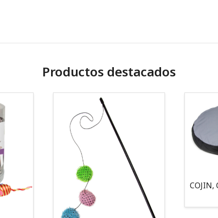
Productos destacados