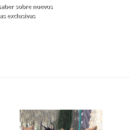
 saber sobre nuevos
as exclusivas