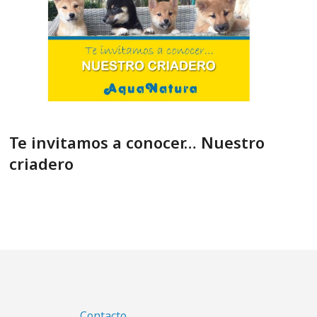
Te invitamos a conocer… Nuestro
criadero
Contacto