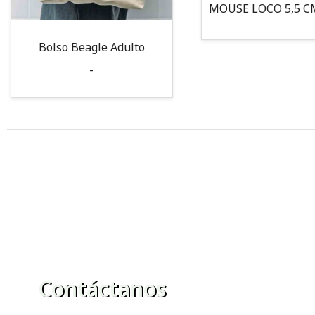
Bolso Beagle Adulto
-
Contáctanos