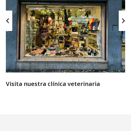
Visita nuestra clínica veterinaria