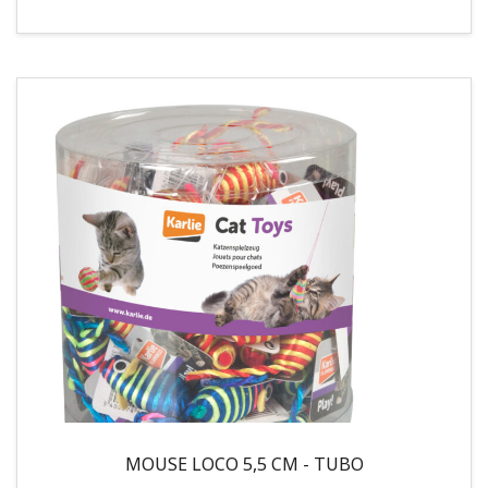
MOUSE LOCO 5,5 CM - TUBO