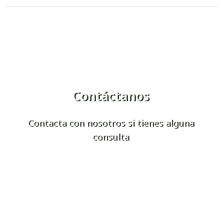
Contáctanos
Contacta con nosotros si tienes alguna
consulta