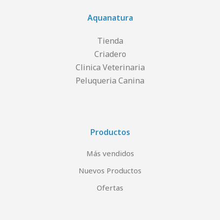
Aquanatura
Tienda
Criadero
Clinica Veterinaria
Peluqueria Canina
Productos
Más vendidos
Nuevos Productos
Ofertas