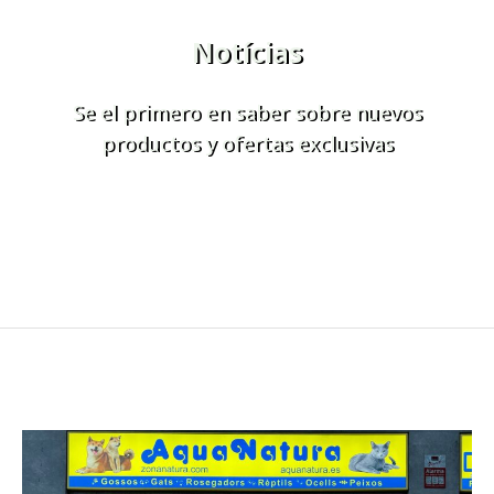
Notícias
Se el primero en saber sobre nuevos
productos y ofertas exclusivas