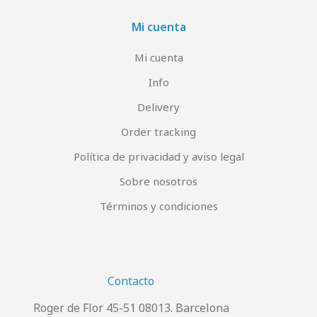
Mi cuenta
Mi cuenta
Info
Delivery
Order tracking
Política de privacidad y aviso legal
Sobre nosotros
Términos y condiciones
Contacto
Roger de Flor 45-51 08013. Barcelona