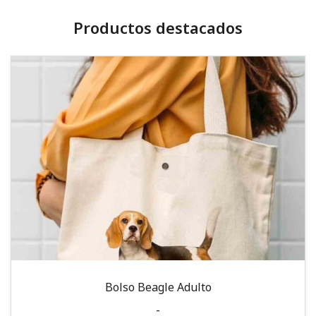
Productos destacados
Bolso Beagle Adulto
-