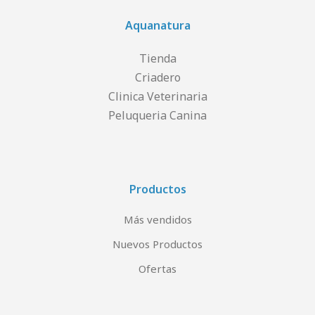
Aquanatura
Tienda
Criadero
Clinica Veterinaria
Peluqueria Canina
Productos
Más vendidos
Nuevos Productos
Ofertas