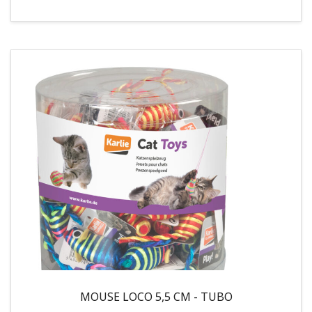
MOUSE LOCO 5,5 CM - TUBO