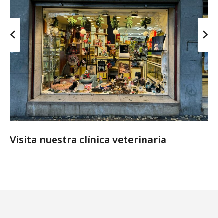
Visita nuestra clínica veterinaria