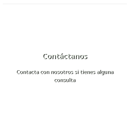
Contáctanos
Contacta con nosotros si tienes alguna
consulta