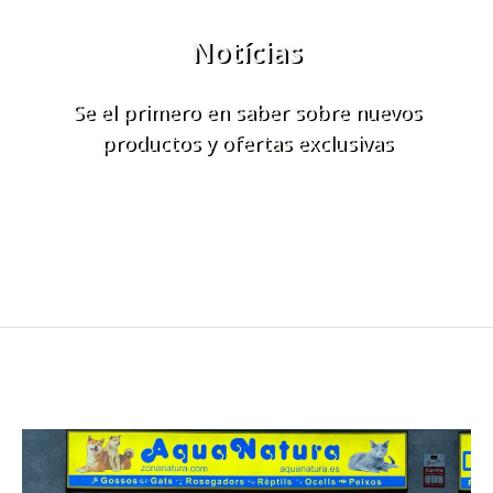
Notícias
Se el primero en saber sobre nuevos
productos y ofertas exclusivas