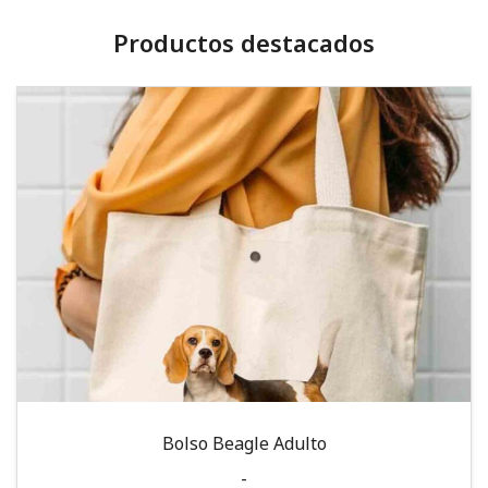
Productos destacados
Bolso Beagle Adulto
-