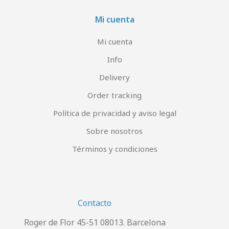
Mi cuenta
Mi cuenta
Info
Delivery
Order tracking
Política de privacidad y aviso legal
Sobre nosotros
Términos y condiciones
Contacto
Roger de Flor 45-51 08013. Barcelona