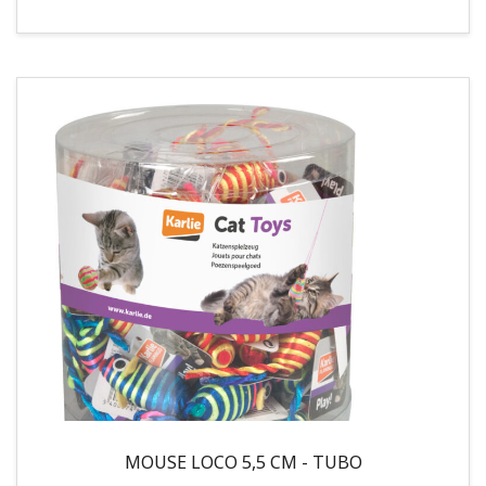
MOUSE LOCO 5,5 CM - TUBO