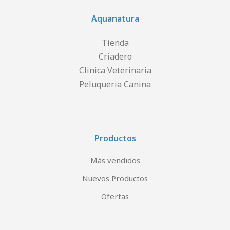
Aquanatura
Tienda
Criadero
Clinica Veterinaria
Peluqueria Canina
Productos
Más vendidos
Nuevos Productos
Ofertas