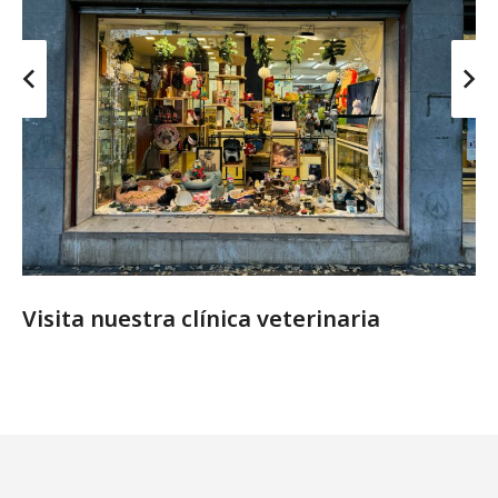
Visita nuestra clínica veterinaria