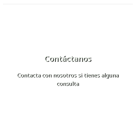
Contáctanos
Contacta con nosotros si tienes alguna
consulta