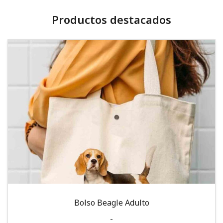
Productos destacados
Bolso Beagle Adulto
-