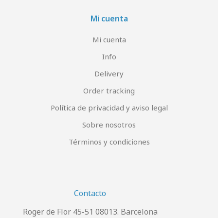
Mi cuenta
Mi cuenta
Info
Delivery
Order tracking
Política de privacidad y aviso legal
Sobre nosotros
Términos y condiciones
Contacto
Roger de Flor 45-51 08013. Barcelona