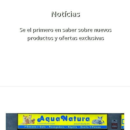
Notícias
Se el primero en saber sobre nuevos
productos y ofertas exclusivas