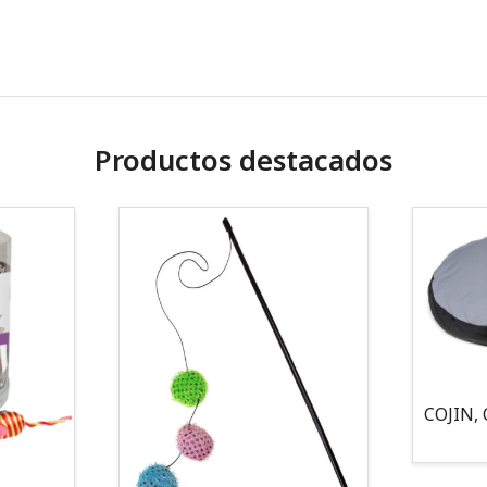
Productos destacados