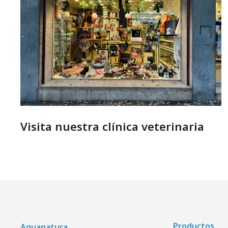
Visita nuestra clínica veterinaria
Productos
Aquanatura