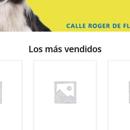
Los más vendidos