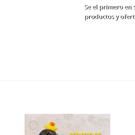
Se el primero en
productos y ofert