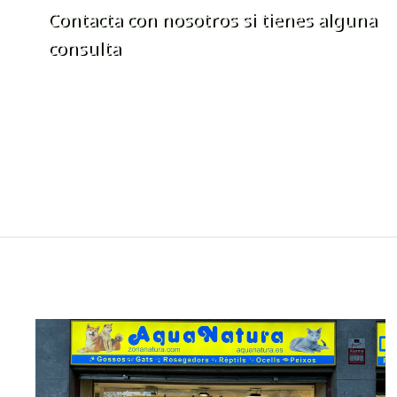
Contacta con nosotros si tienes alguna
consulta