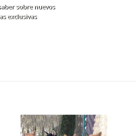
 saber sobre nuevos
as exclusivas