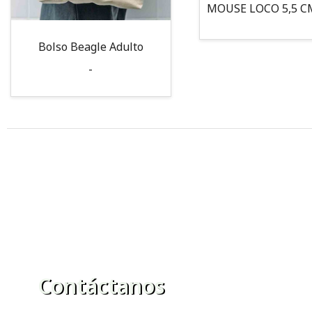
Bolso Beagle Adulto
-
Contáctanos