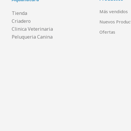
Más vendidos
Tienda
Criadero
Nuevos Produc
Clinica Veterinaria
Ofertas
Peluqueria Canina