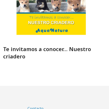
Te invitamos a conocer… Nuestro
criadero
Contacto