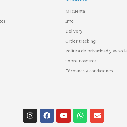
Mi cuenta
tos
Info
Delivery
Order tracking
Política de privacidad y aviso l
Sobre nosotros
Términos y condiciones