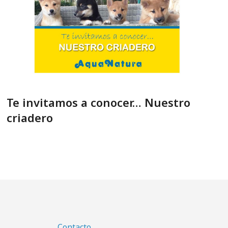
Te invitamos a conocer… Nuestro
criadero
Contacto