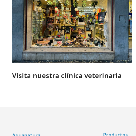
Visita nuestra clínica veterinaria
Productos
Aquanatura