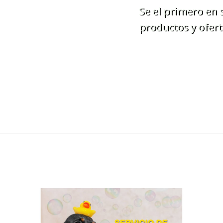
Se el primero en
productos y ofert