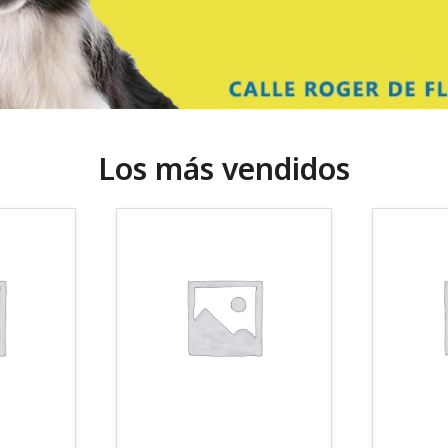
Los más vendidos