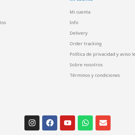
Mi cuenta
tos
Info
Delivery
Order tracking
Política de privacidad y aviso l
Sobre nosotros
Términos y condiciones