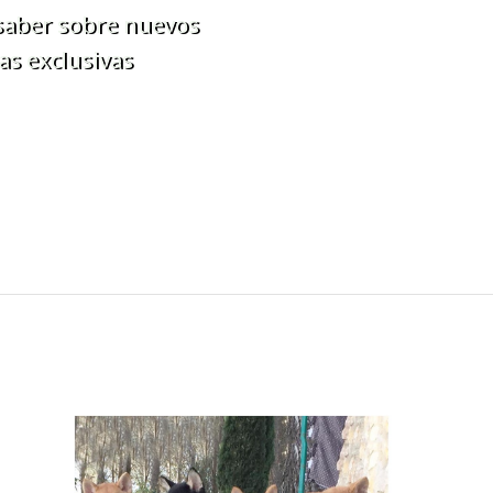
 saber sobre nuevos
as exclusivas