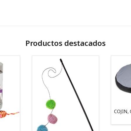
Productos destacados