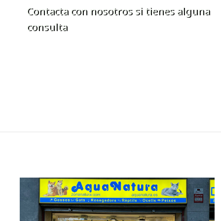
Contacta con nosotros si tienes alguna
consulta