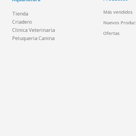
Más vendidos
Tienda
Criadero
Nuevos Produc
Clinica Veterinaria
Ofertas
Peluqueria Canina