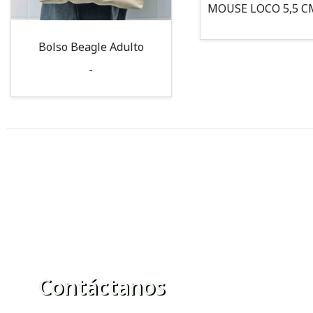
Bolso Beagle Adulto
-
Contáctanos