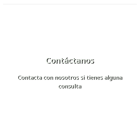
Contáctanos
Contacta con nosotros si tienes alguna
consulta