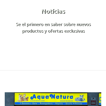
Notícias
Se el primero en saber sobre nuevos
productos y ofertas exclusivas