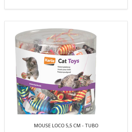
MOUSE LOCO 5,5 CM - TUBO