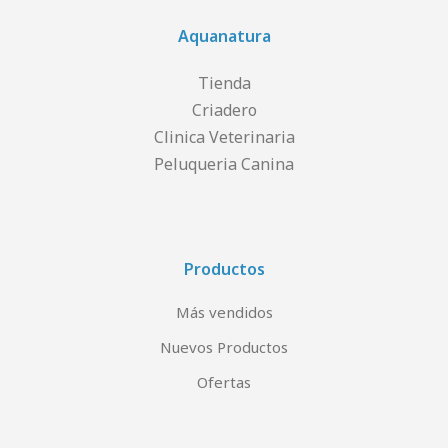
Aquanatura
Tienda
Criadero
Clinica Veterinaria
Peluqueria Canina
Productos
Más vendidos
Nuevos Productos
Ofertas