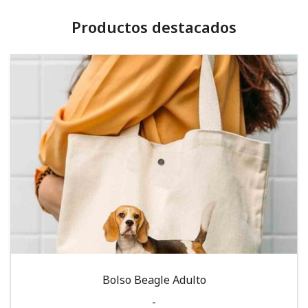
Productos destacados
Bolso Beagle Adulto
-