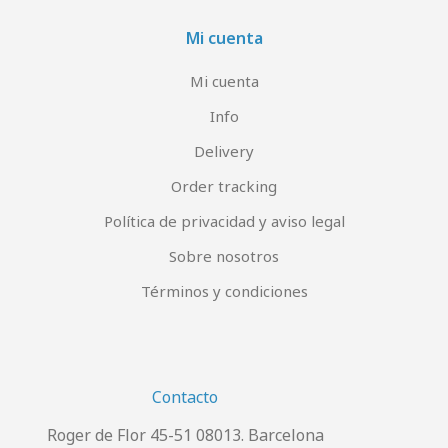
Mi cuenta
Mi cuenta
Info
Delivery
Order tracking
Política de privacidad y aviso legal
Sobre nosotros
Términos y condiciones
Contacto
Roger de Flor 45-51 08013. Barcelona