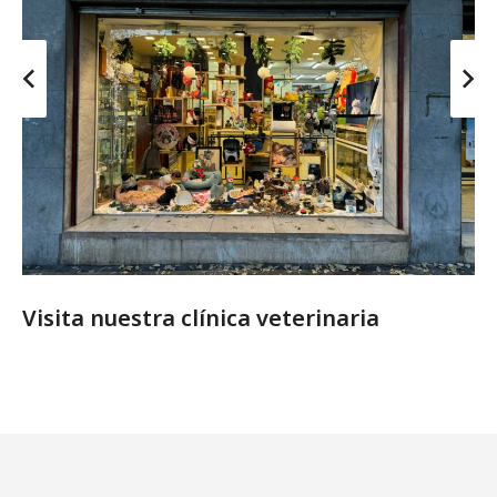
Visita nuestra clínica veterinaria