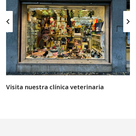
Visita nuestra clínica veterinaria