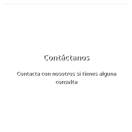
Contáctanos
Contacta con nosotros si tienes alguna
consulta