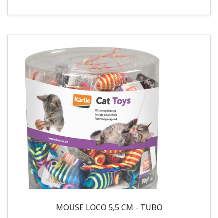
MOUSE LOCO 5,5 CM - TUBO