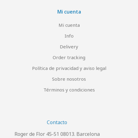
Mi cuenta
Mi cuenta
Info
Delivery
Order tracking
Política de privacidad y aviso legal
Sobre nosotros
Términos y condiciones
Contacto
Roger de Flor 45-51 08013. Barcelona