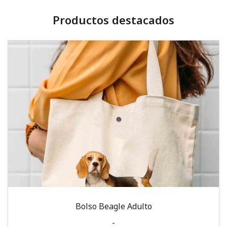
Productos destacados
Bolso Beagle Adulto
-