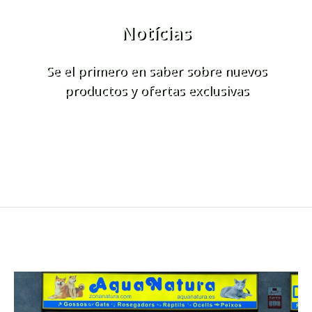
Notícias
Se el primero en saber sobre nuevos
productos y ofertas exclusivas