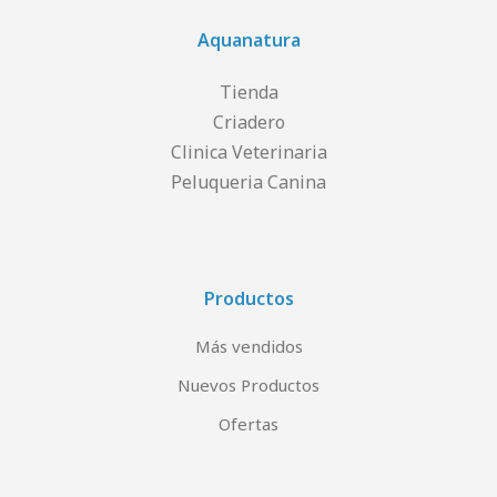
Aquanatura
Tienda
Criadero
Clinica Veterinaria
Peluqueria Canina
Productos
Más vendidos
Nuevos Productos
Ofertas