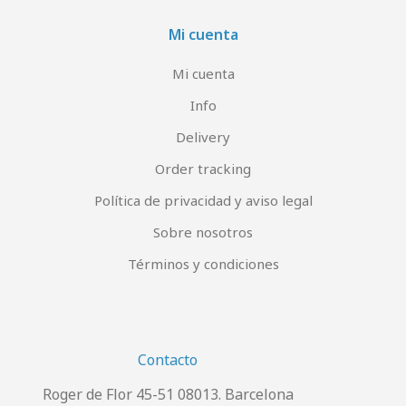
Mi cuenta
Mi cuenta
Info
Delivery
Order tracking
Política de privacidad y aviso legal
Sobre nosotros
Términos y condiciones
Contacto
Roger de Flor 45-51 08013. Barcelona