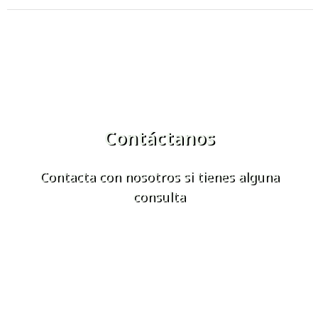
Contáctanos
Contacta con nosotros si tienes alguna
consulta