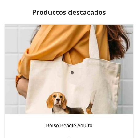
Productos destacados
Bolso Beagle Adulto
-