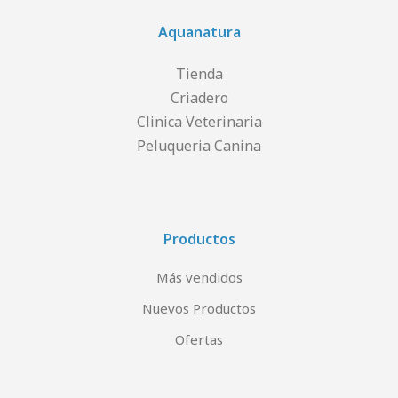
Aquanatura
Tienda
Criadero
Clinica Veterinaria
Peluqueria Canina
Productos
Más vendidos
Nuevos Productos
Ofertas