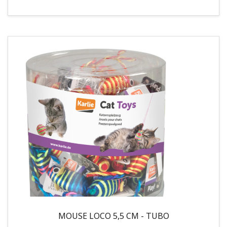
MOUSE LOCO 5,5 CM - TUBO