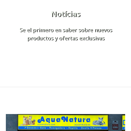
Notícias
Se el primero en saber sobre nuevos
productos y ofertas exclusivas