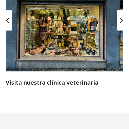
Visita nuestra clínica veterinaria