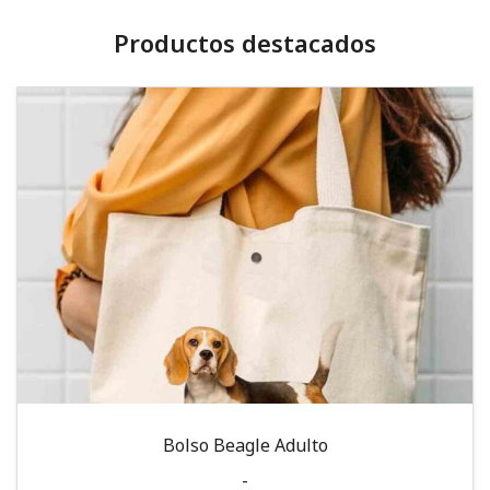
Productos destacados
Bolso Beagle Adulto
-