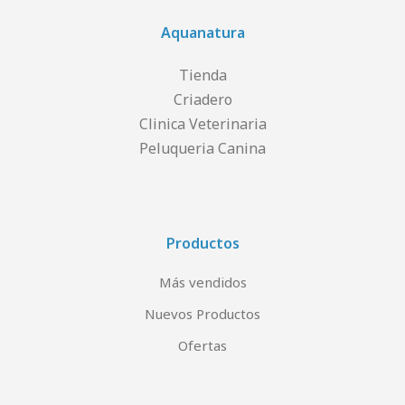
Aquanatura
Tienda
Criadero
Clinica Veterinaria
Peluqueria Canina
Productos
Más vendidos
Nuevos Productos
Ofertas