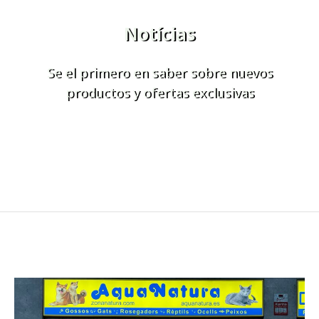
Notícias
Se el primero en saber sobre nuevos
productos y ofertas exclusivas