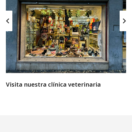
Visita nuestra clínica veterinaria