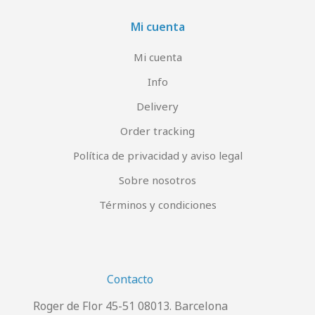
Mi cuenta
Mi cuenta
Info
Delivery
Order tracking
Política de privacidad y aviso legal
Sobre nosotros
Términos y condiciones
Contacto
Roger de Flor 45-51 08013. Barcelona