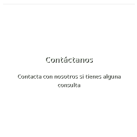
Contáctanos
Contacta con nosotros si tienes alguna
consulta