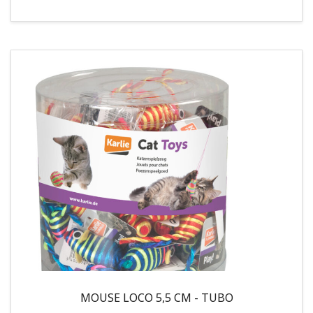
MOUSE LOCO 5,5 CM - TUBO