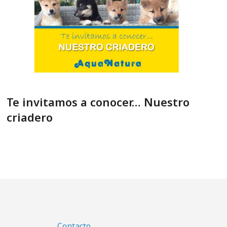
Te invitamos a conocer… Nuestro
criadero
Contacto