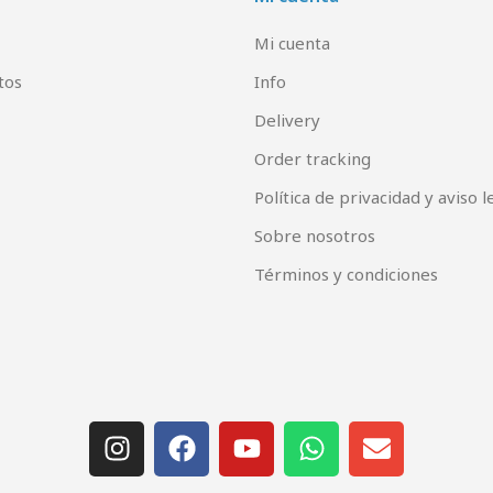
Mi cuenta
tos
Info
Delivery
Order tracking
Política de privacidad y aviso l
Sobre nosotros
Términos y condiciones