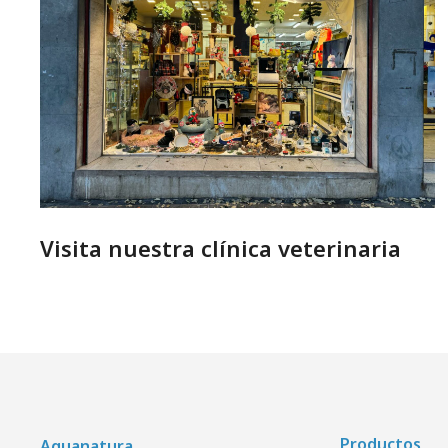
Visita nuestra clínica veterinaria
Productos
Aquanatura