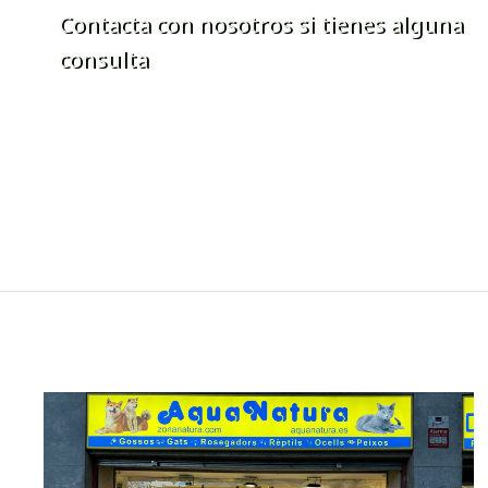
Contacta con nosotros si tienes alguna
consulta