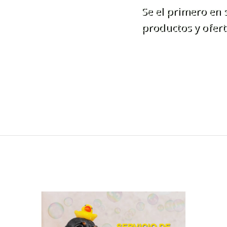
Se el primero en
productos y ofert