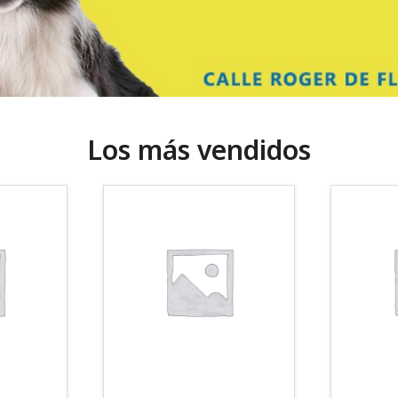
Los más vendidos