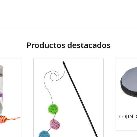
Productos destacados