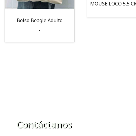
Bolso Beagle Adulto
-
Contáctanos