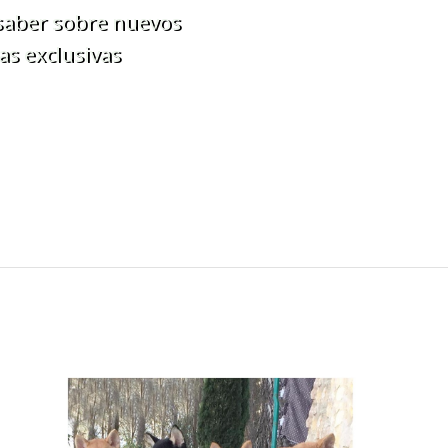
 saber sobre nuevos
as exclusivas