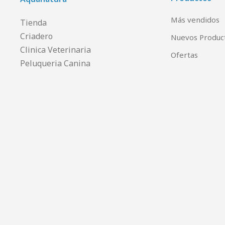
Más vendidos
Tienda
Criadero
Nuevos Produc
Clinica Veterinaria
Ofertas
Peluqueria Canina