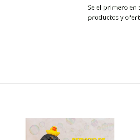
Se el primero en
productos y ofert