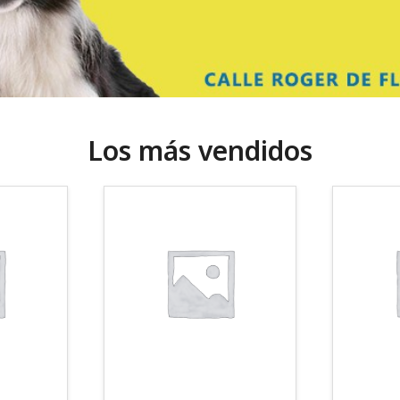
Los más vendidos