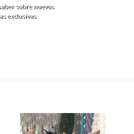
 saber sobre nuevos
as exclusivas