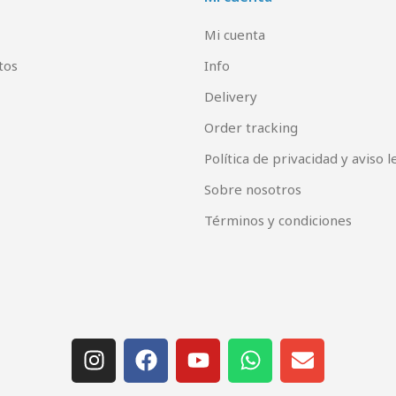
Mi cuenta
tos
Info
Delivery
Order tracking
Política de privacidad y aviso l
Sobre nosotros
Términos y condiciones