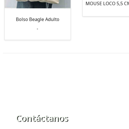
Bolso Beagle Adulto
-
Contáctanos