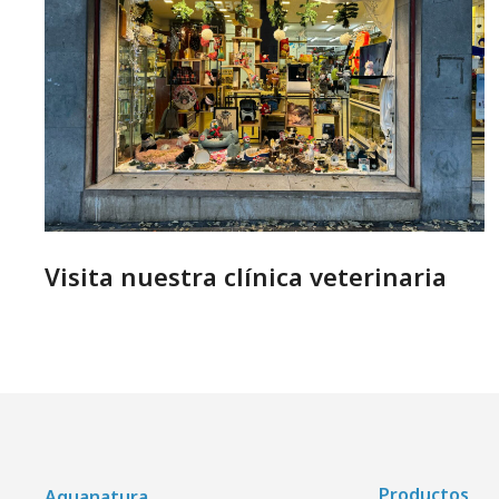
Visita nuestra clínica veterinaria
Productos
Aquanatura