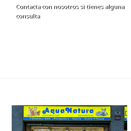
Contacta con nosotros si tienes alguna
consulta