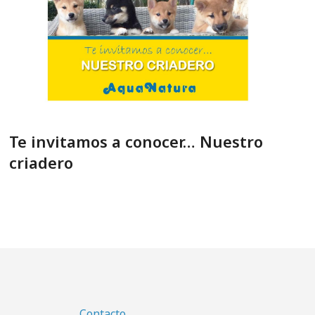
Te invitamos a conocer… Nuestro
criadero
Contacto