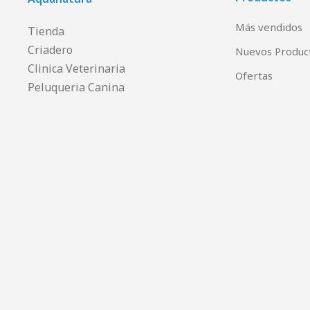
Más vendidos
Tienda
Criadero
Nuevos Produc
Clinica Veterinaria
Ofertas
Peluqueria Canina