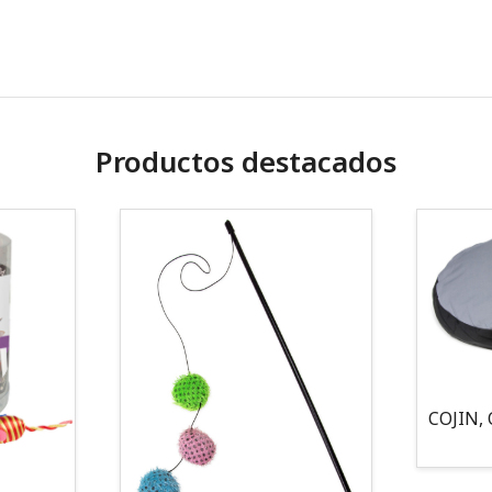
Productos destacados