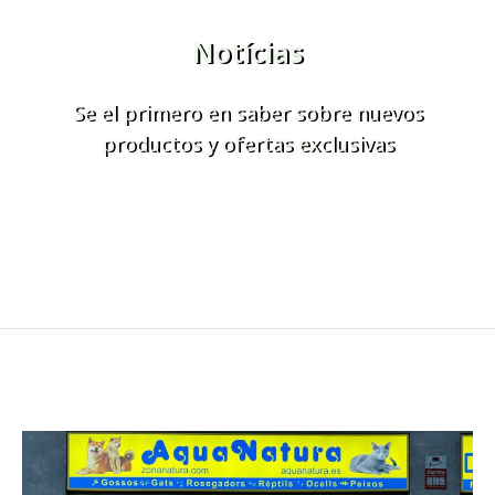
Notícias
Se el primero en saber sobre nuevos
productos y ofertas exclusivas