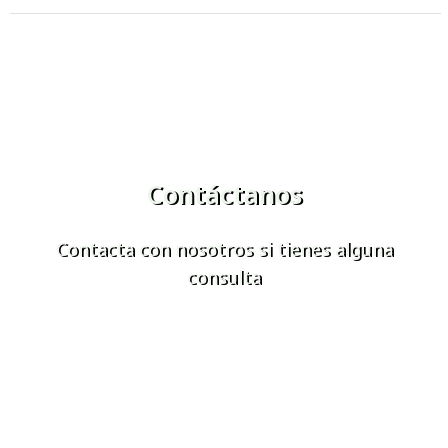
Contáctanos
Contacta con nosotros si tienes alguna
consulta