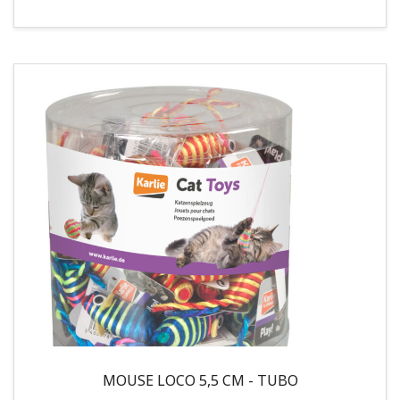
MOUSE LOCO 5,5 CM - TUBO