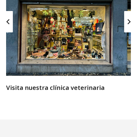
Visita nuestra clínica veterinaria