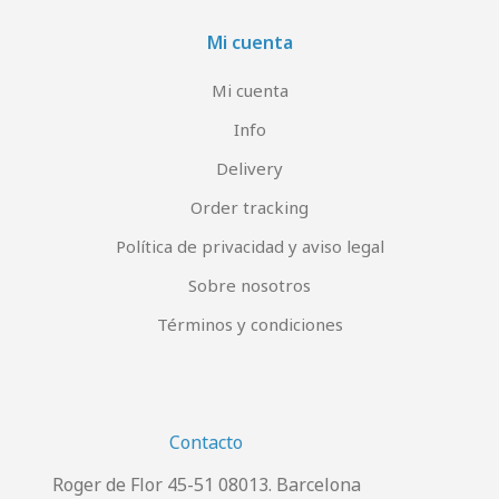
Mi cuenta
Mi cuenta
Info
Delivery
Order tracking
Política de privacidad y aviso legal
Sobre nosotros
Términos y condiciones
Contacto
Roger de Flor 45-51 08013. Barcelona