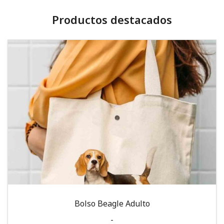
Productos destacados
Bolso Beagle Adulto
-