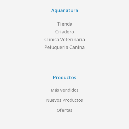
Aquanatura
Tienda
Criadero
Clinica Veterinaria
Peluqueria Canina
Productos
Más vendidos
Nuevos Productos
Ofertas