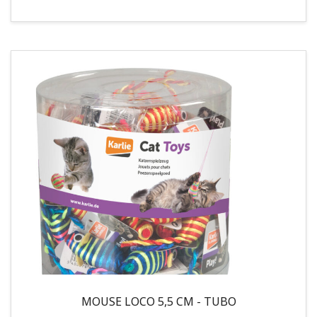
MOUSE LOCO 5,5 CM - TUBO