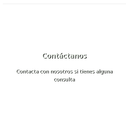
Contáctanos
Contacta con nosotros si tienes alguna
consulta