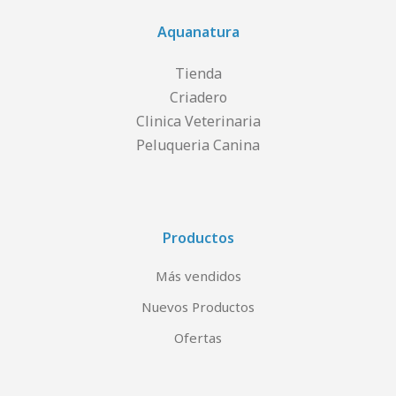
Aquanatura
Tienda
Criadero
Clinica Veterinaria
Peluqueria Canina
Productos
Más vendidos
Nuevos Productos
Ofertas