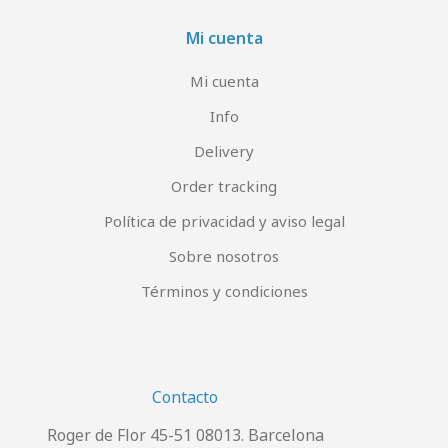
Mi cuenta
Mi cuenta
Info
Delivery
Order tracking
Política de privacidad y aviso legal
Sobre nosotros
Términos y condiciones
Contacto
Roger de Flor 45-51 08013. Barcelona