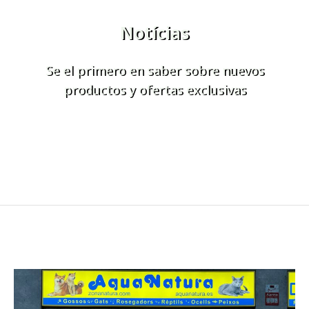
Notícias
Se el primero en saber sobre nuevos
productos y ofertas exclusivas