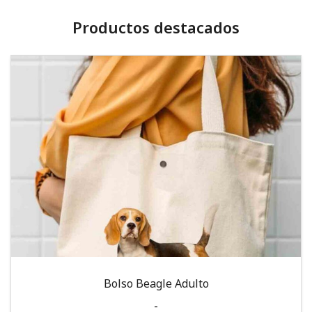
Productos destacados
Bolso Beagle Adulto
-