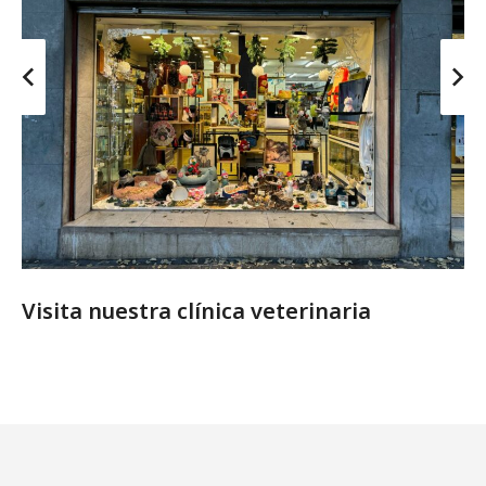
Visita nuestra clínica veterinaria