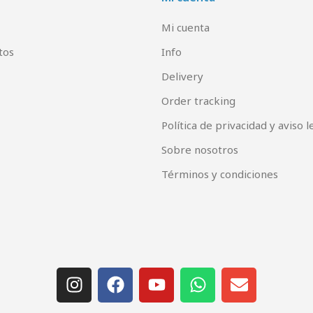
Mi cuenta
tos
Info
Delivery
Order tracking
Política de privacidad y aviso l
Sobre nosotros
Términos y condiciones