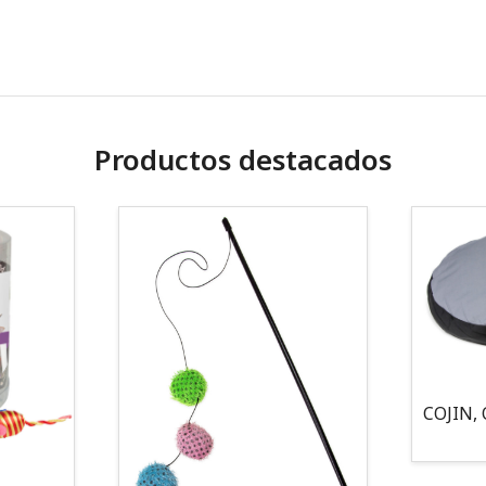
Productos destacados