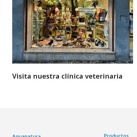
Visita nuestra clínica veterinaria
Productos
Aquanatura