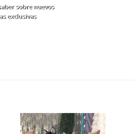
 saber sobre nuevos
as exclusivas