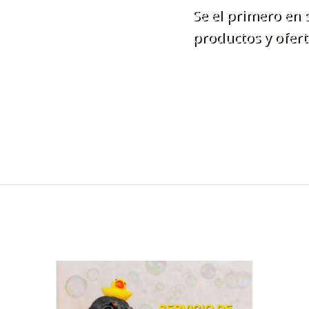
Se el primero en
productos y ofert