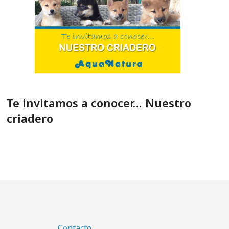
Te invitamos a conocer… Nuestro
criadero
Contacto