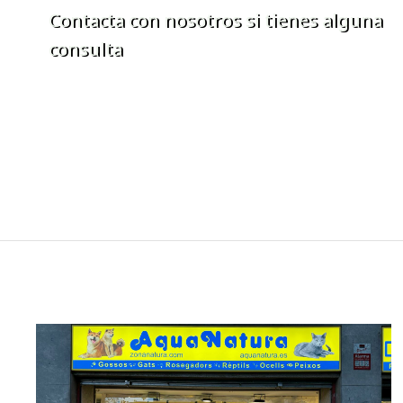
Contacta con nosotros si tienes alguna
consulta