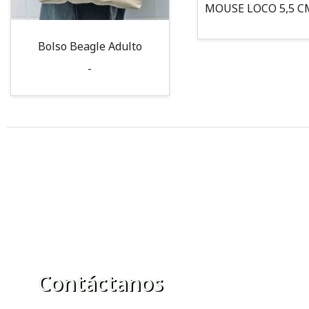
Bolso Beagle Adulto
-
Contáctanos