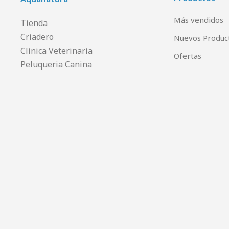
Más vendidos
Tienda
Criadero
Nuevos Produc
Clinica Veterinaria
Ofertas
Peluqueria Canina