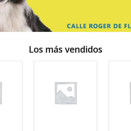
Los más vendidos