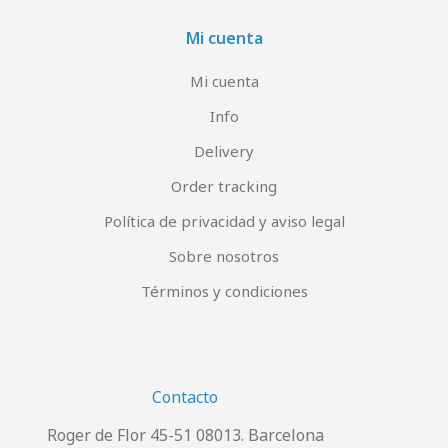
Mi cuenta
Mi cuenta
Info
Delivery
Order tracking
Política de privacidad y aviso legal
Sobre nosotros
Términos y condiciones
Contacto
Roger de Flor 45-51 08013. Barcelona