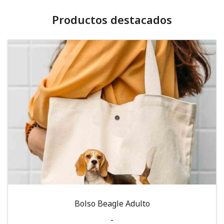
Productos destacados
Bolso Beagle Adulto
-