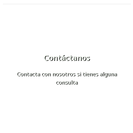
Contáctanos
Contacta con nosotros si tienes alguna
consulta