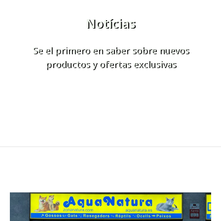
Notícias
Se el primero en saber sobre nuevos
productos y ofertas exclusivas