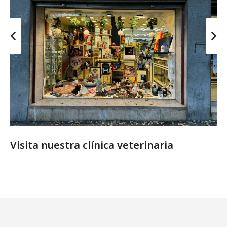
Visita nuestra clínica veterinaria