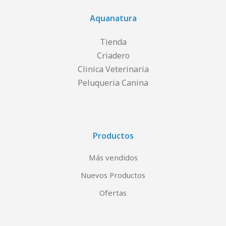
Aquanatura
Tienda
Criadero
Clinica Veterinaria
Peluqueria Canina
Productos
Más vendidos
Nuevos Productos
Ofertas