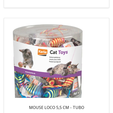
MOUSE LOCO 5,5 CM - TUBO