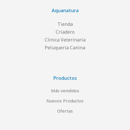
Aquanatura
Tienda
Criadero
Clinica Veterinaria
Peluqueria Canina
Productos
Más vendidos
Nuevos Productos
Ofertas