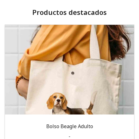
Productos destacados
Bolso Beagle Adulto
-