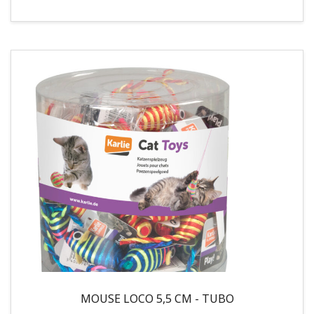
MOUSE LOCO 5,5 CM - TUBO