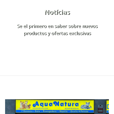
Notícias
Se el primero en saber sobre nuevos
productos y ofertas exclusivas