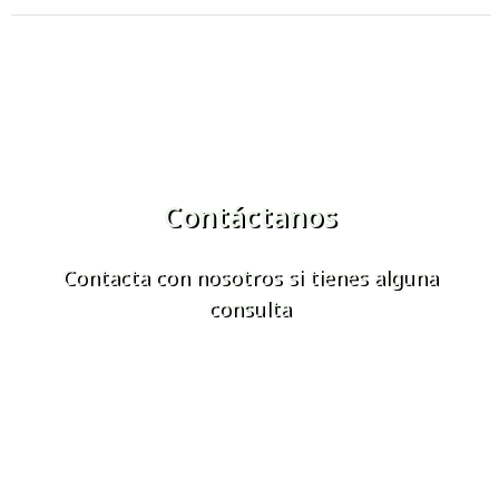
Contáctanos
Contacta con nosotros si tienes alguna
consulta