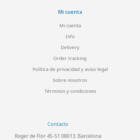
Mi cuenta
Mi cuenta
Info
Delivery
Order tracking
Política de privacidad y aviso legal
Sobre nosotros
Términos y condiciones
Contacto
Roger de Flor 45-51 08013. Barcelona