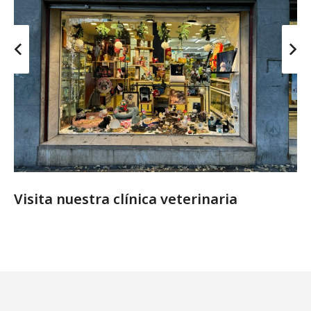
Visita nuestra clínica veterinaria