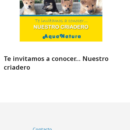
Te invitamos a conocer… Nuestro
criadero
Contacto