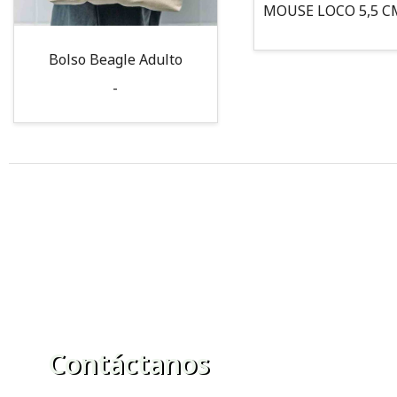
Bolso Beagle Adulto
-
Contáctanos