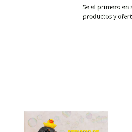
Se el primero en
productos y ofert