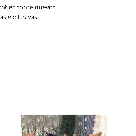
 saber sobre nuevos
as exclusivas