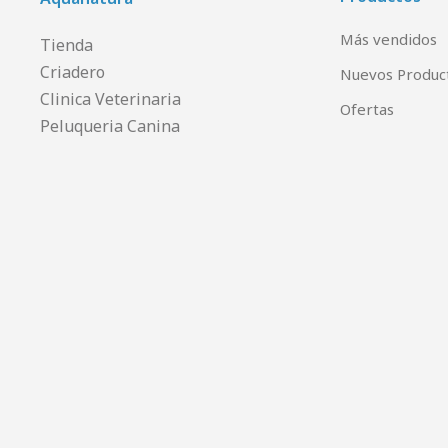
Más vendidos
Tienda
Criadero
Nuevos Produc
Clinica Veterinaria
Ofertas
Peluqueria Canina