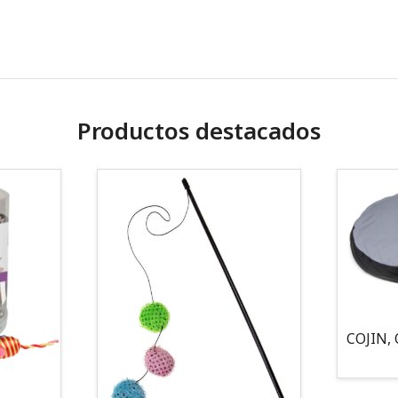
Productos destacados