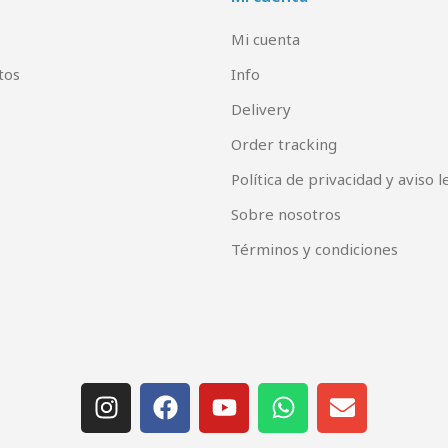
Mi cuenta
tos
Info
Delivery
Order tracking
Política de privacidad y aviso l
Sobre nosotros
Términos y condiciones