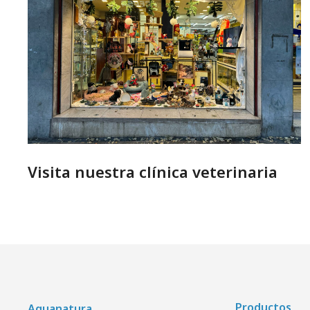
Visita nuestra clínica veterinaria
Productos
Aquanatura