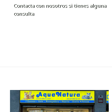
Contacta con nosotros si tienes alguna
consulta