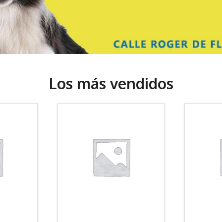
Los más vendidos