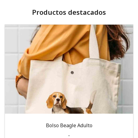
Productos destacados
Bolso Beagle Adulto
-