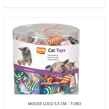
MOUSE LOCO 5,5 CM - TUBO