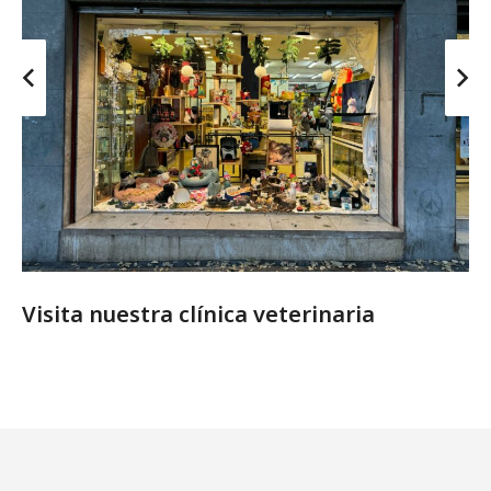
Visita nuestra clínica veterinaria