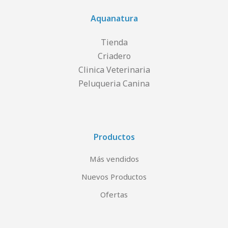
Aquanatura
Tienda
Criadero
Clinica Veterinaria
Peluqueria Canina
Productos
Más vendidos
Nuevos Productos
Ofertas