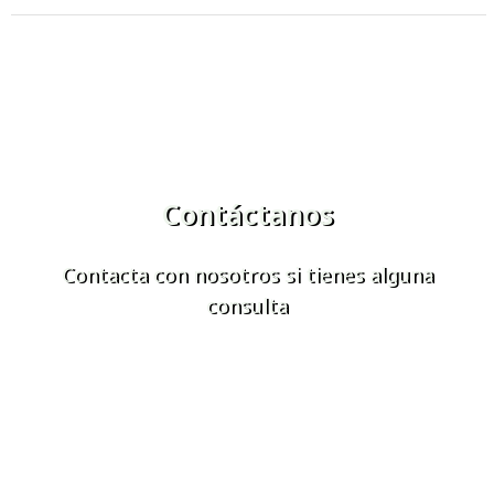
Contáctanos
Contacta con nosotros si tienes alguna
consulta