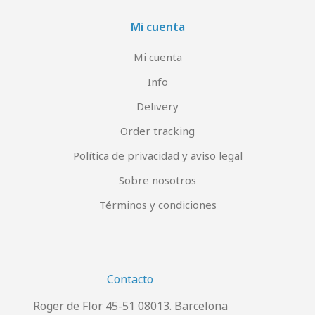
Mi cuenta
Mi cuenta
Info
Delivery
Order tracking
Política de privacidad y aviso legal
Sobre nosotros
Términos y condiciones
Contacto
Roger de Flor 45-51 08013. Barcelona