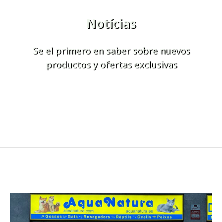
Notícias
Se el primero en saber sobre nuevos
productos y ofertas exclusivas