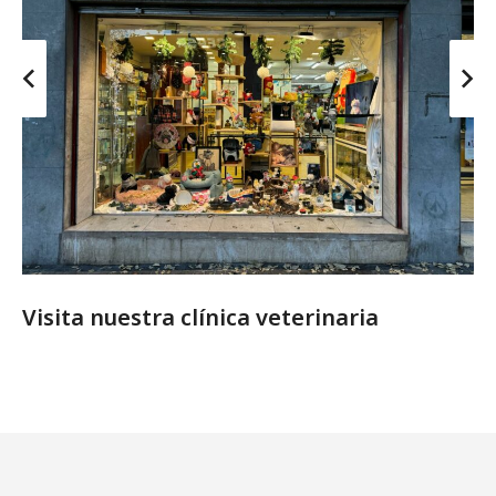
Visita nuestra clínica veterinaria