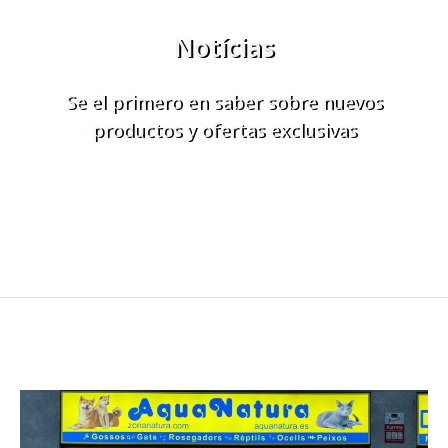
Notícias
Se el primero en saber sobre nuevos
productos y ofertas exclusivas