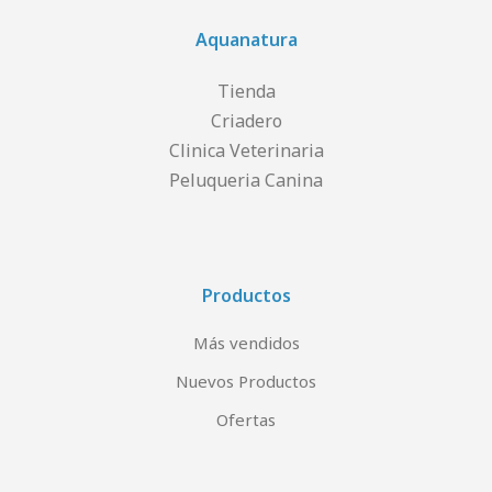
Aquanatura
Tienda
Criadero
Clinica Veterinaria
Peluqueria Canina
Productos
Más vendidos
Nuevos Productos
Ofertas