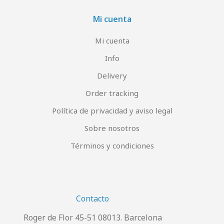
Mi cuenta
Mi cuenta
Info
Delivery
Order tracking
Política de privacidad y aviso legal
Sobre nosotros
Términos y condiciones
Contacto
Roger de Flor 45-51 08013. Barcelona