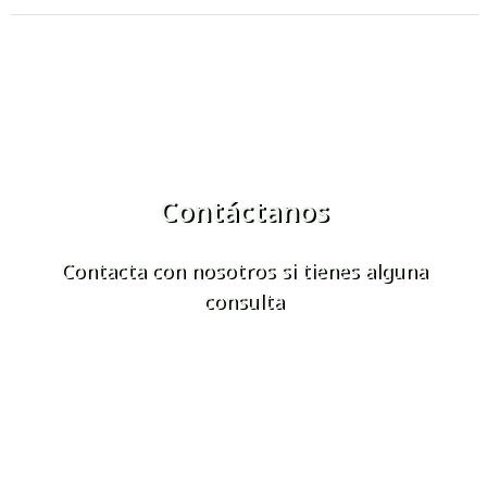
Contáctanos
Contacta con nosotros si tienes alguna
consulta