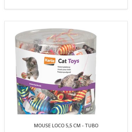
MOUSE LOCO 5,5 CM - TUBO