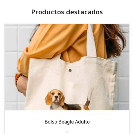
Productos destacados
Bolso Beagle Adulto
-