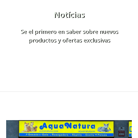
Notícias
Se el primero en saber sobre nuevos
productos y ofertas exclusivas