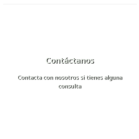
Contáctanos
Contacta con nosotros si tienes alguna
consulta