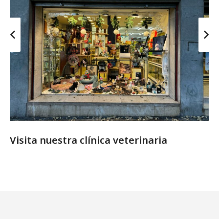
Visita nuestra clínica veterinaria