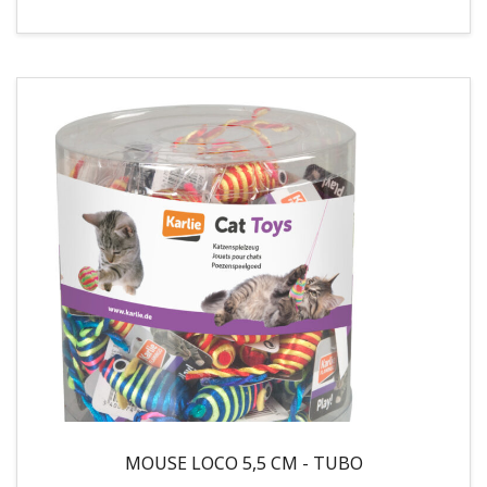
MOUSE LOCO 5,5 CM - TUBO