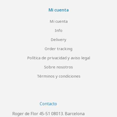
Mi cuenta
Mi cuenta
Info
Delivery
Order tracking
Política de privacidad y aviso legal
Sobre nosotros
Términos y condiciones
Contacto
Roger de Flor 45-51 08013. Barcelona