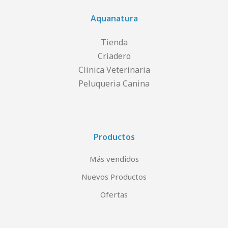
Aquanatura
Tienda
Criadero
Clinica Veterinaria
Peluqueria Canina
Productos
Más vendidos
Nuevos Productos
Ofertas