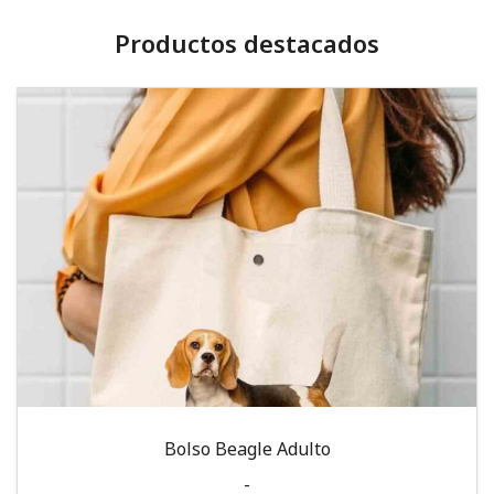
Productos destacados
Bolso Beagle Adulto
-