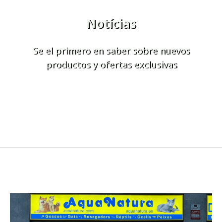
Notícias
Se el primero en saber sobre nuevos
productos y ofertas exclusivas