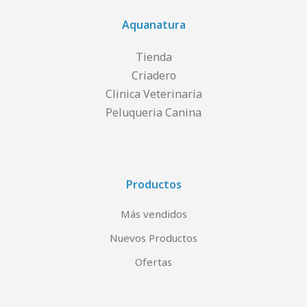
Aquanatura
Tienda
Criadero
Clinica Veterinaria
Peluqueria Canina
Productos
Más vendidos
Nuevos Productos
Ofertas