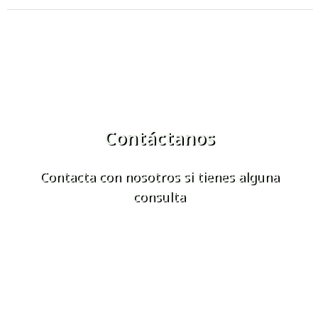
Contáctanos
Contacta con nosotros si tienes alguna
consulta