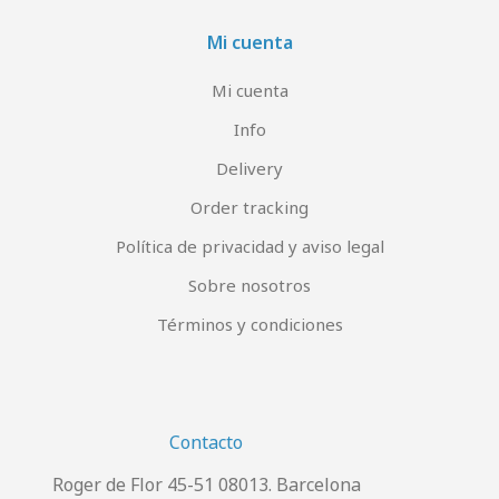
Mi cuenta
Mi cuenta
Info
Delivery
Order tracking
Política de privacidad y aviso legal
Sobre nosotros
Términos y condiciones
Contacto
Roger de Flor 45-51 08013. Barcelona