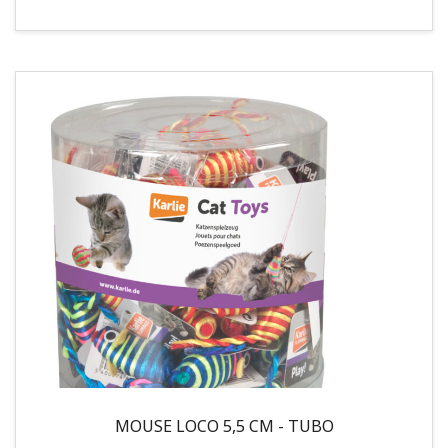
MOUSE LOCO 5,5 CM - TUBO