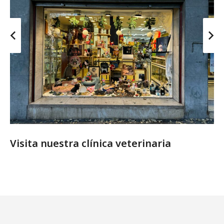
Visita nuestra clínica veterinaria