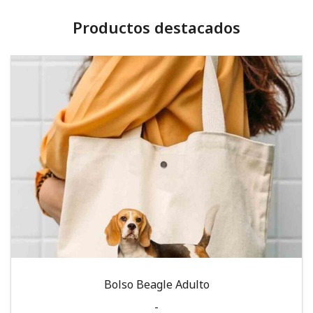
Productos destacados
Bolso Beagle Adulto
-