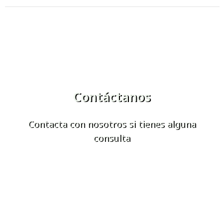
Contáctanos
Contacta con nosotros si tienes alguna
consulta