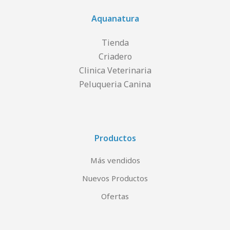
Aquanatura
Tienda
Criadero
Clinica Veterinaria
Peluqueria Canina
Productos
Más vendidos
Nuevos Productos
Ofertas