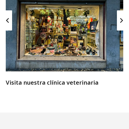
Visita nuestra clínica veterinaria