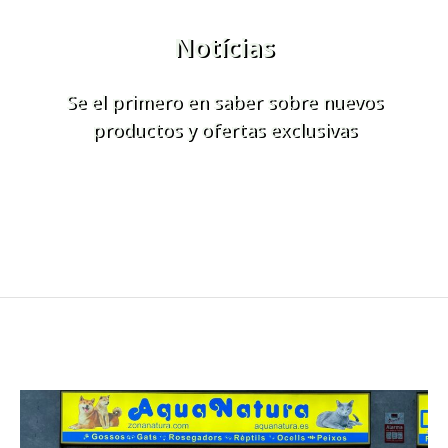
Notícias
Se el primero en saber sobre nuevos
productos y ofertas exclusivas