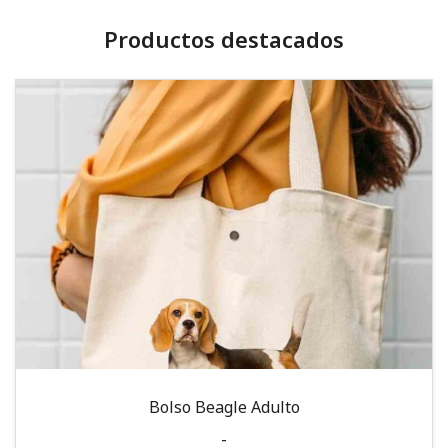
Productos destacados
Bolso Beagle Adulto
-