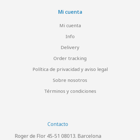
Mi cuenta
Mi cuenta
Info
Delivery
Order tracking
Política de privacidad y aviso legal
Sobre nosotros
Términos y condiciones
Contacto
Roger de Flor 45-51 08013. Barcelona