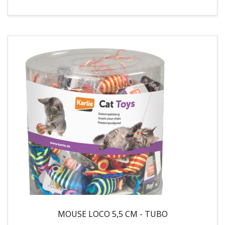
MOUSE LOCO 5,5 CM - TUBO