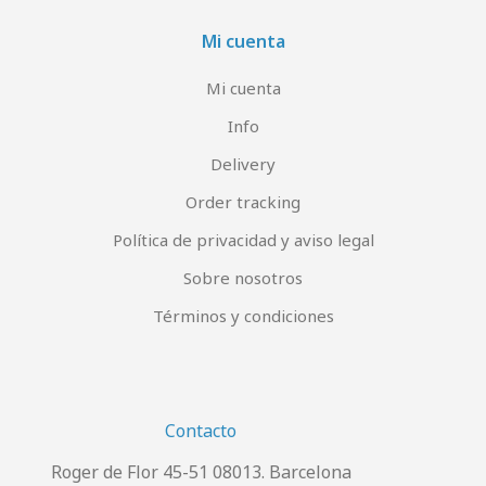
Mi cuenta
Mi cuenta
Info
Delivery
Order tracking
Política de privacidad y aviso legal
Sobre nosotros
Términos y condiciones
Contacto
Roger de Flor 45-51 08013. Barcelona