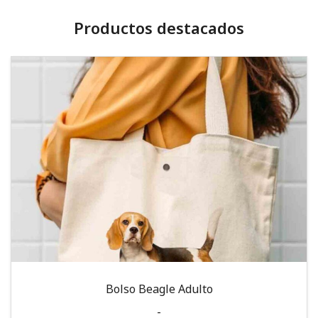
Productos destacados
Bolso Beagle Adulto
-