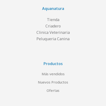
Aquanatura
Tienda
Criadero
Clinica Veterinaria
Peluqueria Canina
Productos
Más vendidos
Nuevos Productos
Ofertas