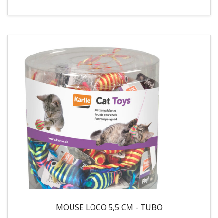
MOUSE LOCO 5,5 CM - TUBO