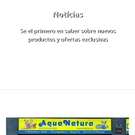
Notícias
Se el primero en saber sobre nuevos
productos y ofertas exclusivas