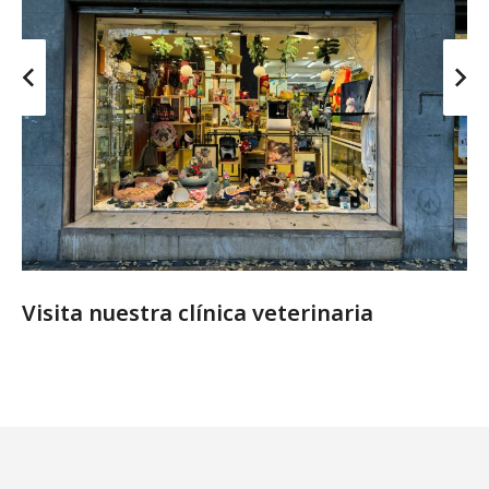
Visita nuestra clínica veterinaria