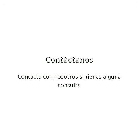
Contáctanos
Contacta con nosotros si tienes alguna
consulta