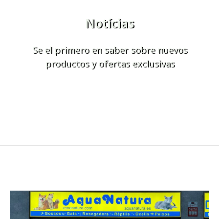
Notícias
Se el primero en saber sobre nuevos
productos y ofertas exclusivas