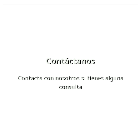
Contáctanos
Contacta con nosotros si tienes alguna
consulta