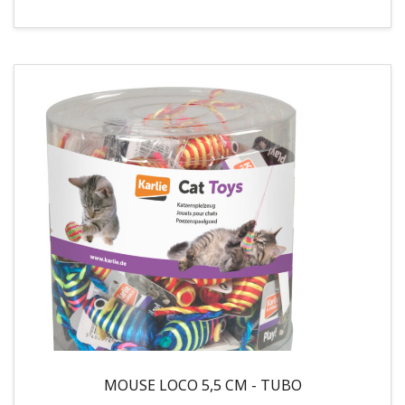
MOUSE LOCO 5,5 CM - TUBO