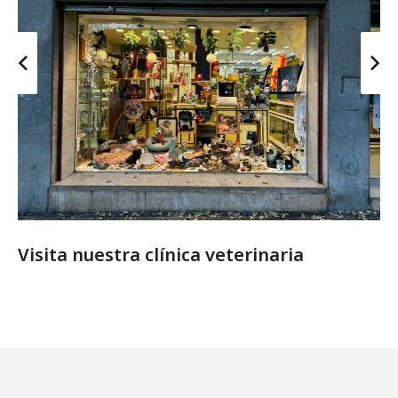
Visita nuestra clínica veterinaria