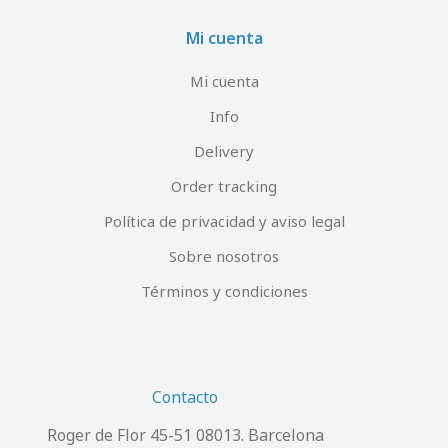
Mi cuenta
Mi cuenta
Info
Delivery
Order tracking
Política de privacidad y aviso legal
Sobre nosotros
Términos y condiciones
Contacto
Roger de Flor 45-51 08013. Barcelona