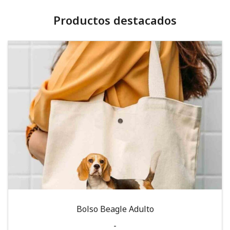
Productos destacados
Bolso Beagle Adulto
-