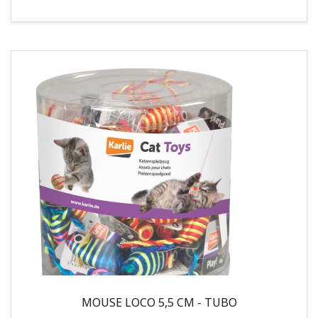
MOUSE LOCO 5,5 CM - TUBO