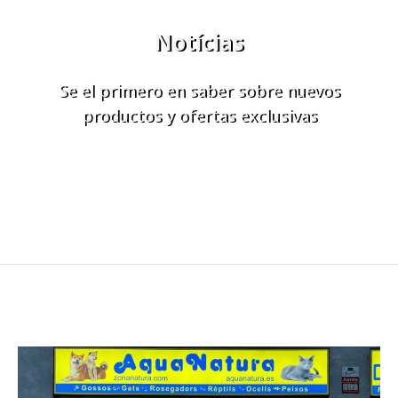
Notícias
Se el primero en saber sobre nuevos
productos y ofertas exclusivas