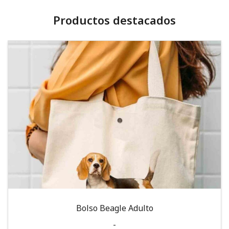
Productos destacados
Bolso Beagle Adulto
-