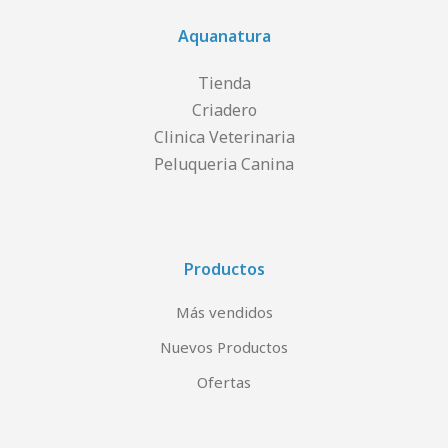
Aquanatura
Tienda
Criadero
Clinica Veterinaria
Peluqueria Canina
Productos
Más vendidos
Nuevos Productos
Ofertas