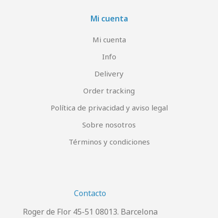
Mi cuenta
Mi cuenta
Info
Delivery
Order tracking
Política de privacidad y aviso legal
Sobre nosotros
Términos y condiciones
Contacto
Roger de Flor 45-51 08013. Barcelona