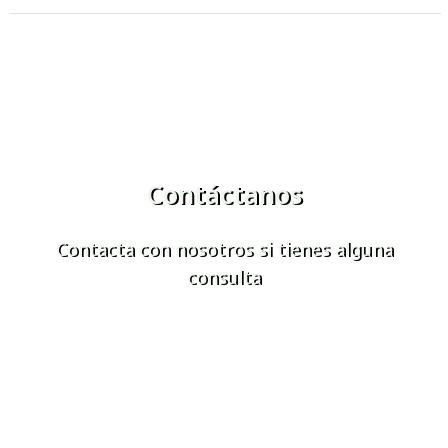
Contáctanos
Contacta con nosotros si tienes alguna
consulta