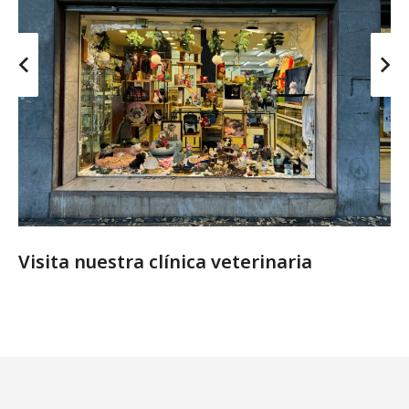
Visita nuestra clínica veterinaria