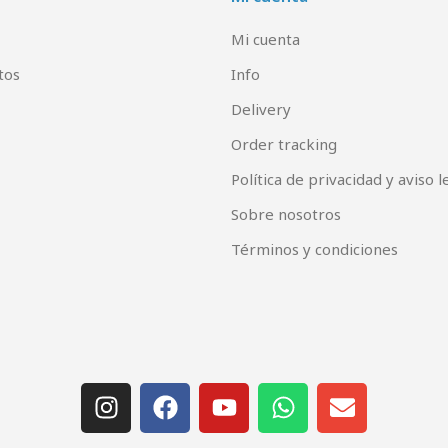
Mi cuenta
tos
Info
Delivery
Order tracking
Política de privacidad y aviso l
Sobre nosotros
Términos y condiciones