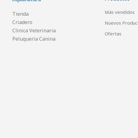
Más vendidos
Tienda
Criadero
Nuevos Produc
Clinica Veterinaria
Ofertas
Peluqueria Canina