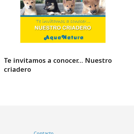
Te invitamos a conocer… Nuestro
criadero
Contacto