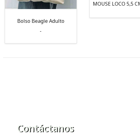
Bolso Beagle Adulto
-
Contáctanos