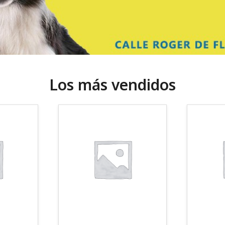
Los más vendidos