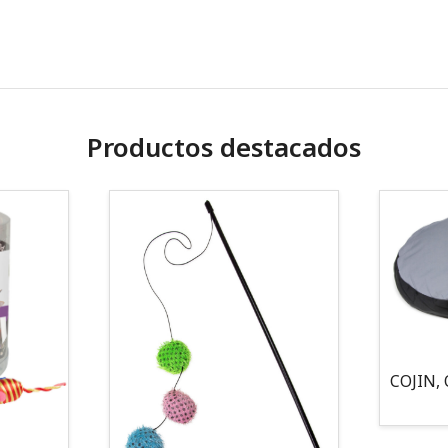
Productos destacados