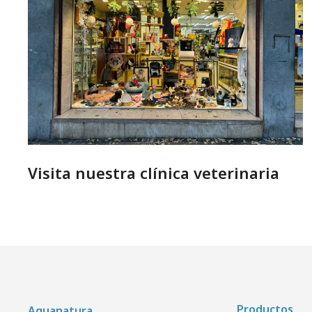
Visita nuestra clínica veterinaria
Productos
Aquanatura