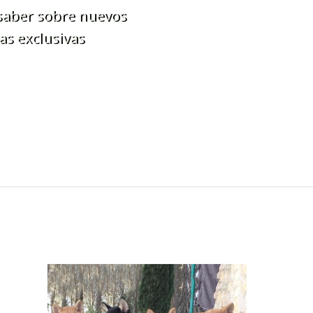
 saber sobre nuevos
as exclusivas