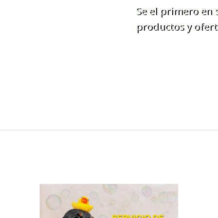
Se el primero en
productos y ofert