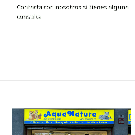
Contacta con nosotros si tienes alguna
consulta