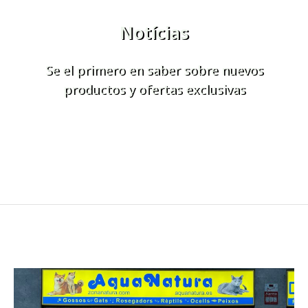
Notícias
Se el primero en saber sobre nuevos
productos y ofertas exclusivas