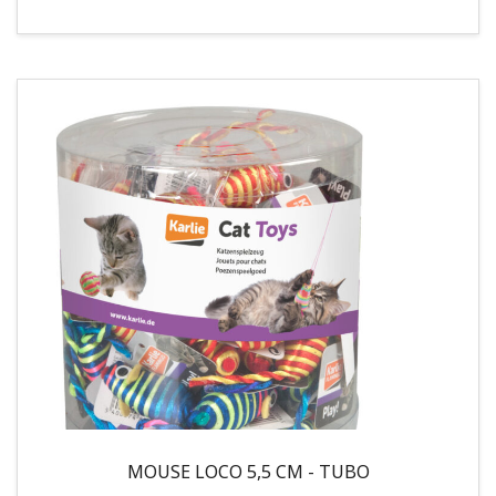
MOUSE LOCO 5,5 CM - TUBO