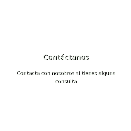
Contáctanos
Contacta con nosotros si tienes alguna
consulta