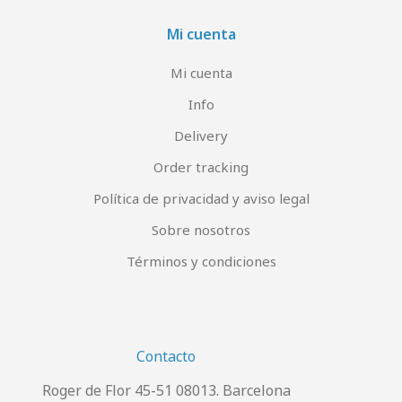
Mi cuenta
Mi cuenta
Info
Delivery
Order tracking
Política de privacidad y aviso legal
Sobre nosotros
Términos y condiciones
Contacto
Roger de Flor 45-51 08013. Barcelona