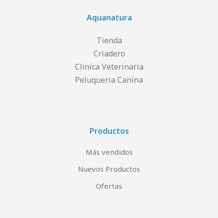
Aquanatura
Tienda
Criadero
Clinica Veterinaria
Peluqueria Canina
Productos
Más vendidos
Nuevos Productos
Ofertas