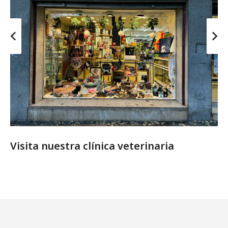
Visita nuestra clínica veterinaria