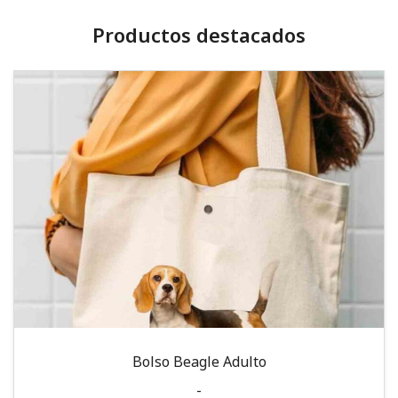
Productos destacados
Bolso Beagle Adulto
-