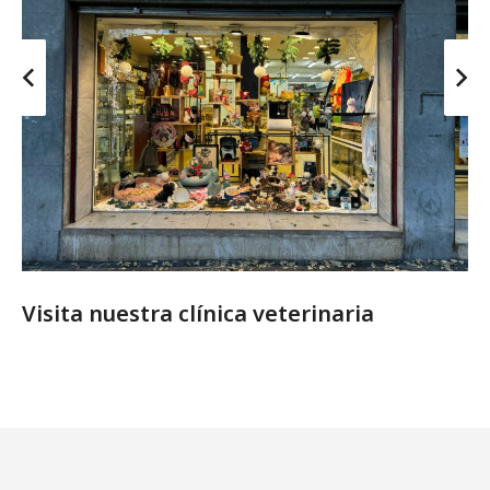
Visita nuestra clínica veterinaria