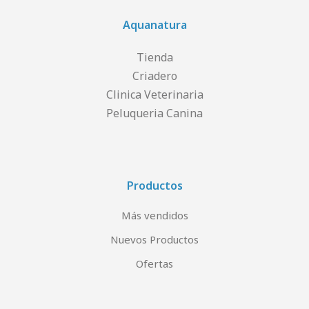
Aquanatura
Tienda
Criadero
Clinica Veterinaria
Peluqueria Canina
Productos
Más vendidos
Nuevos Productos
Ofertas