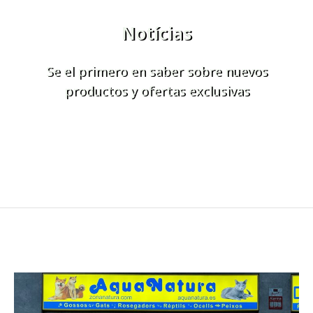
Notícias
Se el primero en saber sobre nuevos
productos y ofertas exclusivas