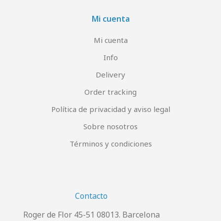
Mi cuenta
Mi cuenta
Info
Delivery
Order tracking
Política de privacidad y aviso legal
Sobre nosotros
Términos y condiciones
Contacto
Roger de Flor 45-51 08013. Barcelona