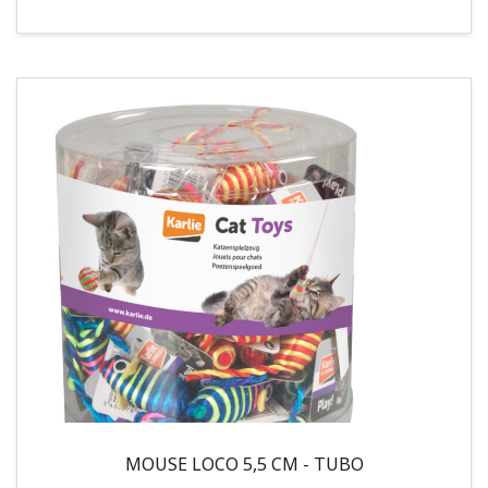
MOUSE LOCO 5,5 CM - TUBO