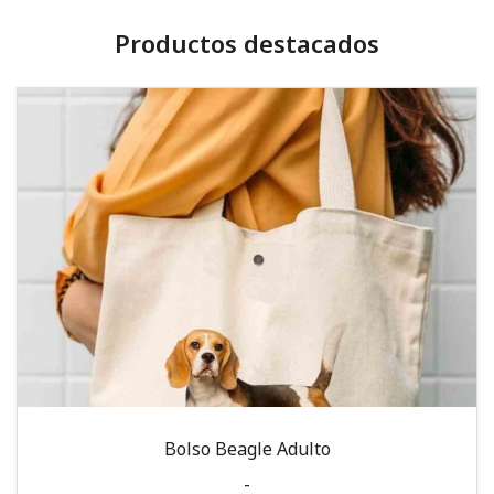
Productos destacados
Bolso Beagle Adulto
-