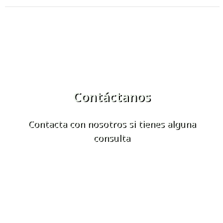
Contáctanos
Contacta con nosotros si tienes alguna
consulta