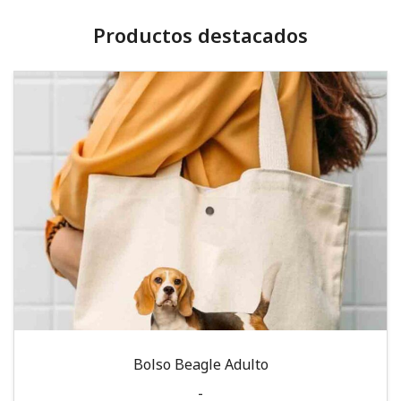
Productos destacados
Bolso Beagle Adulto
-