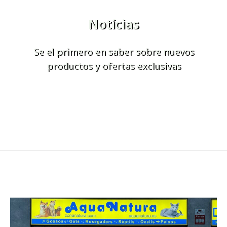
Notícias
Se el primero en saber sobre nuevos
productos y ofertas exclusivas