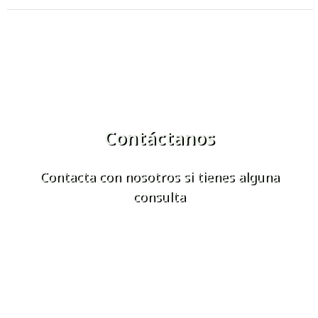
Contáctanos
Contacta con nosotros si tienes alguna
consulta