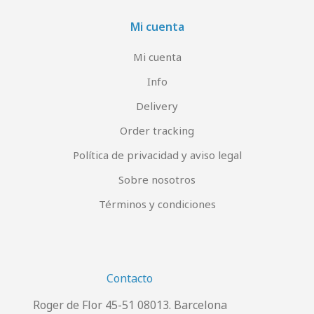
Mi cuenta
Mi cuenta
Info
Delivery
Order tracking
Política de privacidad y aviso legal
Sobre nosotros
Términos y condiciones
Contacto
Roger de Flor 45-51 08013. Barcelona