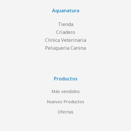
Aquanatura
Tienda
Criadero
Clinica Veterinaria
Peluqueria Canina
Productos
Más vendidos
Nuevos Productos
Ofertas