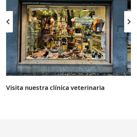
Visita nuestra clínica veterinaria