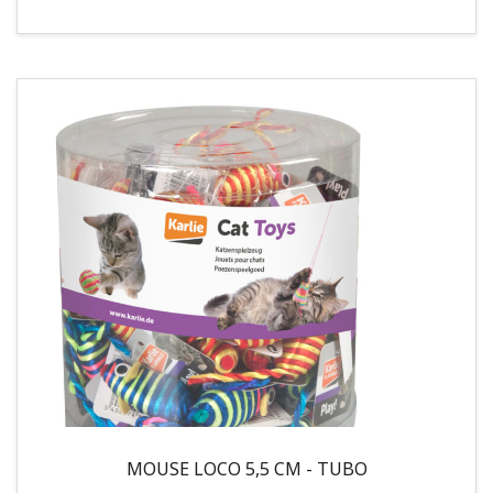
MOUSE LOCO 5,5 CM - TUBO