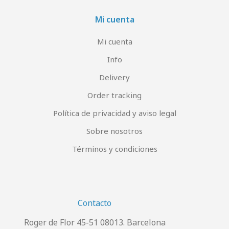
Mi cuenta
Mi cuenta
Info
Delivery
Order tracking
Política de privacidad y aviso legal
Sobre nosotros
Términos y condiciones
Contacto
Roger de Flor 45-51 08013. Barcelona