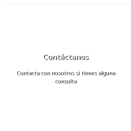
Contáctanos
Contacta con nosotros si tienes alguna
consulta