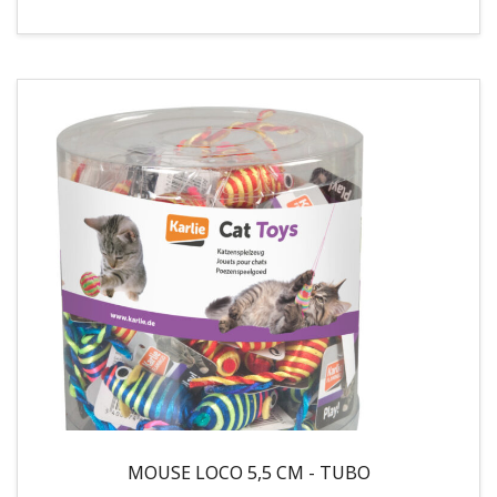
MOUSE LOCO 5,5 CM - TUBO