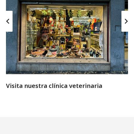
Visita nuestra clínica veterinaria