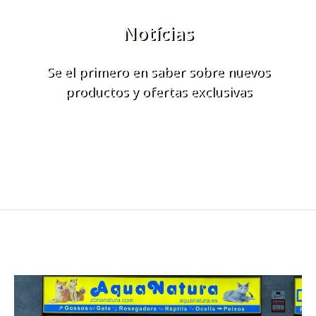
Notícias
Se el primero en saber sobre nuevos
productos y ofertas exclusivas