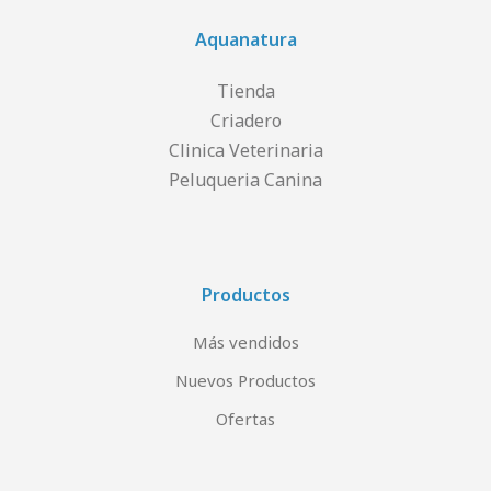
Aquanatura
Tienda
Criadero
Clinica Veterinaria
Peluqueria Canina
Productos
Más vendidos
Nuevos Productos
Ofertas