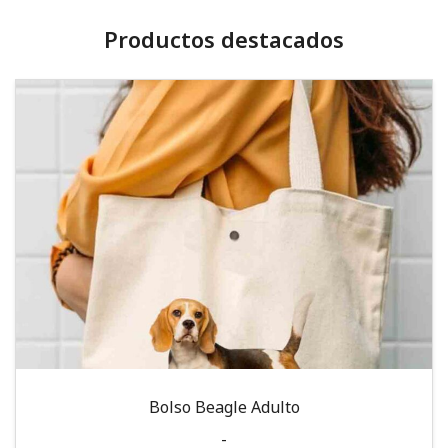
Productos destacados
Bolso Beagle Adulto
-