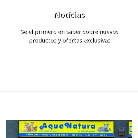
Notícias
Se el primero en saber sobre nuevos
productos y ofertas exclusivas