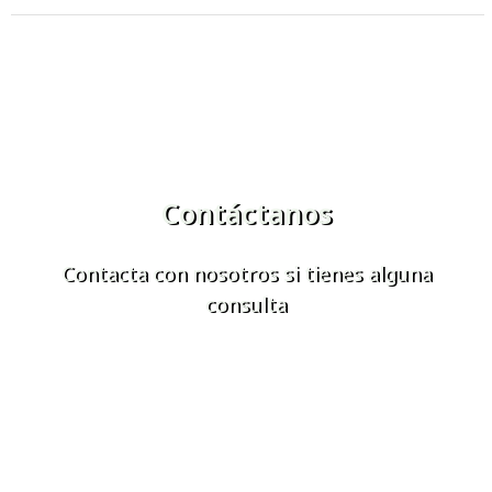
Contáctanos
Contacta con nosotros si tienes alguna
consulta