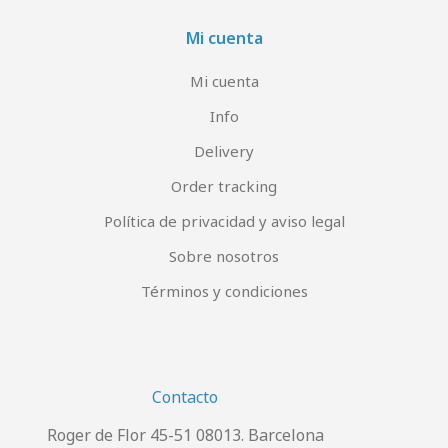
Mi cuenta
Mi cuenta
Info
Delivery
Order tracking
Política de privacidad y aviso legal
Sobre nosotros
Términos y condiciones
Contacto
Roger de Flor 45-51 08013. Barcelona