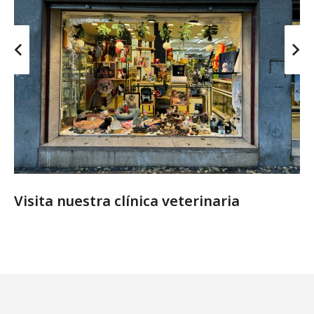
Visita nuestra clínica veterinaria