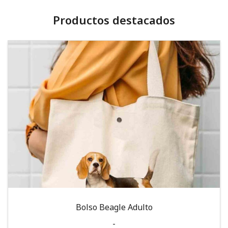
Productos destacados
Bolso Beagle Adulto
-