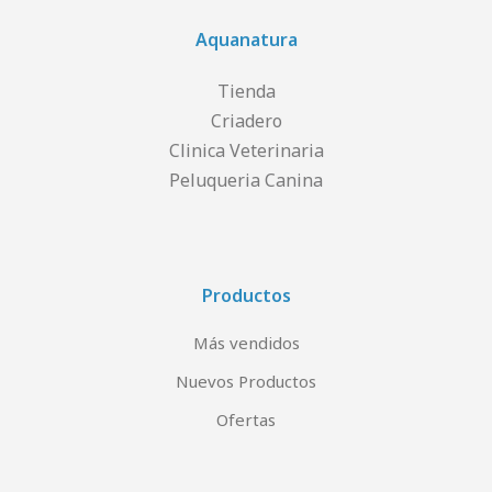
Aquanatura
Tienda
Criadero
Clinica Veterinaria
Peluqueria Canina
Productos
Más vendidos
Nuevos Productos
Ofertas