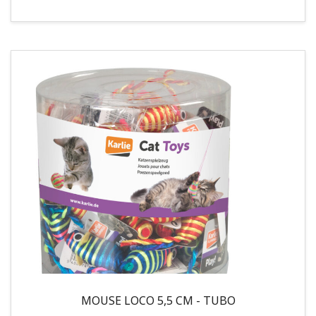
MOUSE LOCO 5,5 CM - TUBO