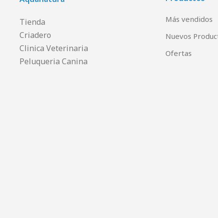
Más vendidos
Tienda
Criadero
Nuevos Produc
Clinica Veterinaria
Ofertas
Peluqueria Canina