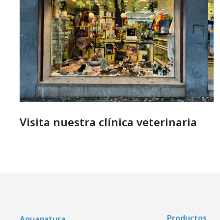
Visita nuestra clínica veterinaria
Productos
Aquanatura