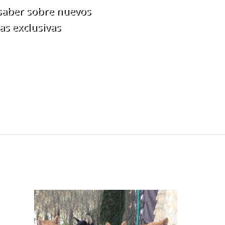
 saber sobre nuevos
as exclusivas