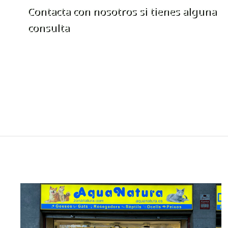
Contacta con nosotros si tienes alguna
consulta