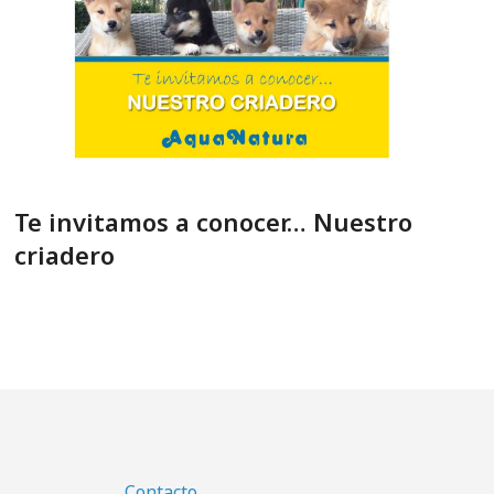
Te invitamos a conocer… Nuestro
criadero
Contacto