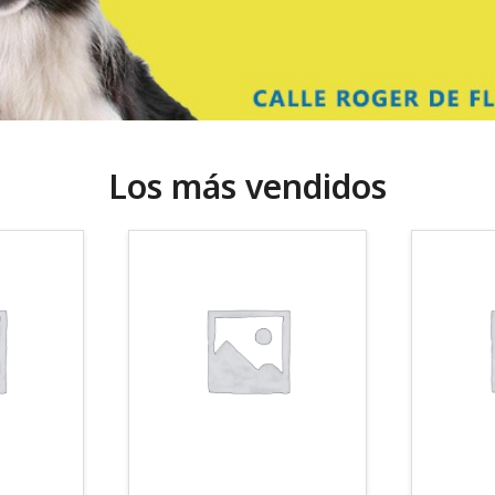
Los más vendidos