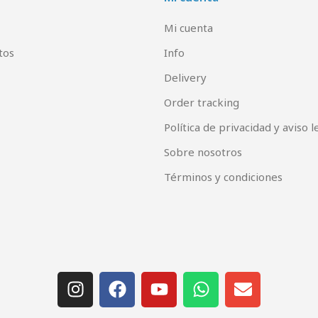
Mi cuenta
tos
Info
Delivery
Order tracking
Política de privacidad y aviso l
Sobre nosotros
Términos y condiciones