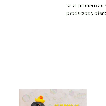
Se el primero en
productos y ofert