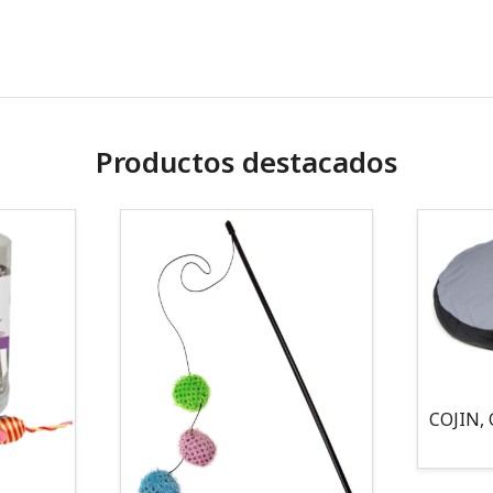
Productos destacados