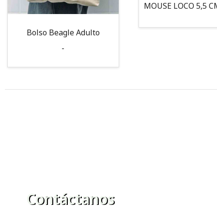
Bolso Beagle Adulto
-
Contáctanos