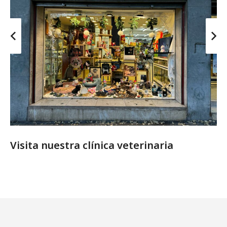
Visita nuestra clínica veterinaria