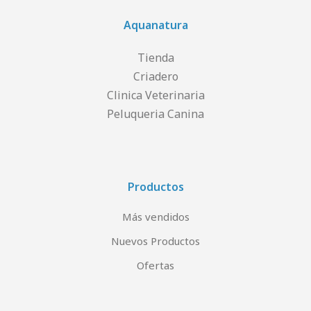
Aquanatura
Tienda
Criadero
Clinica Veterinaria
Peluqueria Canina
Productos
Más vendidos
Nuevos Productos
Ofertas