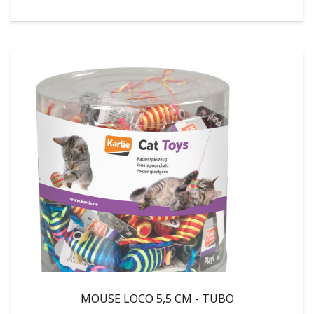
MOUSE LOCO 5,5 CM - TUBO