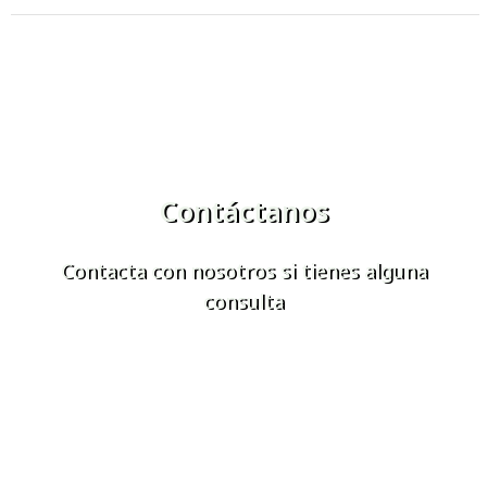
Contáctanos
Contacta con nosotros si tienes alguna
consulta