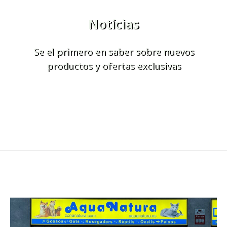
Notícias
Se el primero en saber sobre nuevos
productos y ofertas exclusivas