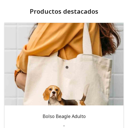
Productos destacados
Bolso Beagle Adulto
-