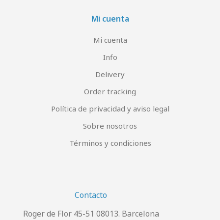
Mi cuenta
Mi cuenta
Info
Delivery
Order tracking
Política de privacidad y aviso legal
Sobre nosotros
Términos y condiciones
Contacto
Roger de Flor 45-51 08013. Barcelona