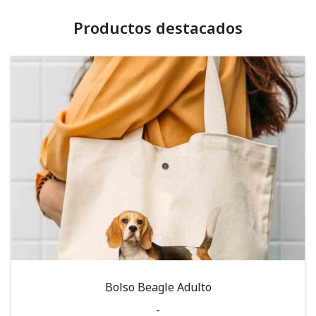
Productos destacados
Bolso Beagle Adulto
-