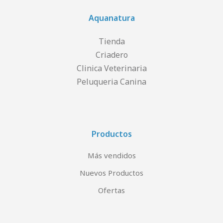
Aquanatura
Tienda
Criadero
Clinica Veterinaria
Peluqueria Canina
Productos
Más vendidos
Nuevos Productos
Ofertas