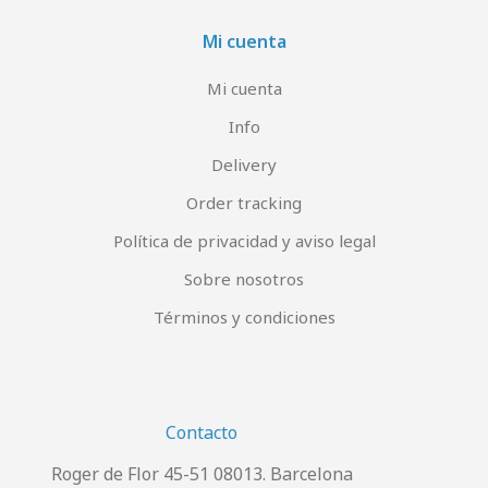
Mi cuenta
Mi cuenta
Info
Delivery
Order tracking
Política de privacidad y aviso legal
Sobre nosotros
Términos y condiciones
Contacto
Roger de Flor 45-51 08013. Barcelona