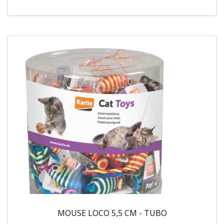
MOUSE LOCO 5,5 CM - TUBO