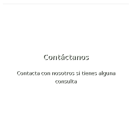
Contáctanos
Contacta con nosotros si tienes alguna
consulta