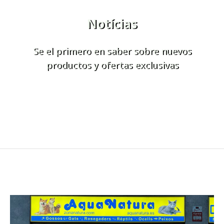
Notícias
Se el primero en saber sobre nuevos
productos y ofertas exclusivas