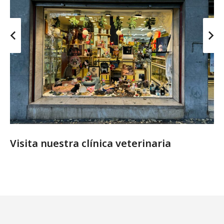
Visita nuestra clínica veterinaria