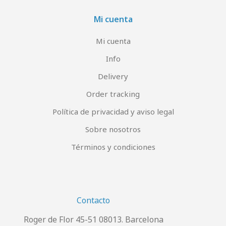
Mi cuenta
Mi cuenta
Info
Delivery
Order tracking
Política de privacidad y aviso legal
Sobre nosotros
Términos y condiciones
Contacto
Roger de Flor 45-51 08013. Barcelona