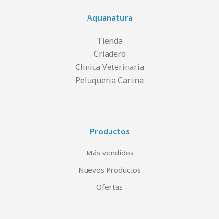
Aquanatura
Tienda
Criadero
Clinica Veterinaria
Peluqueria Canina
Productos
Más vendidos
Nuevos Productos
Ofertas