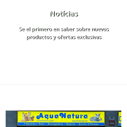
Notícias
Se el primero en saber sobre nuevos
productos y ofertas exclusivas