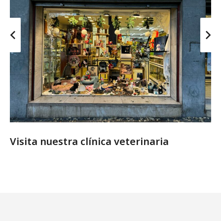
Visita nuestra clínica veterinaria