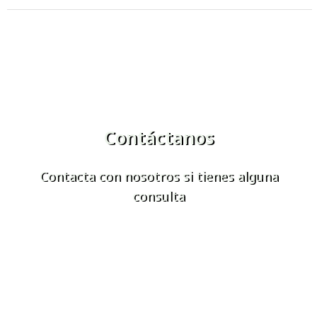
Contáctanos
Contacta con nosotros si tienes alguna
consulta