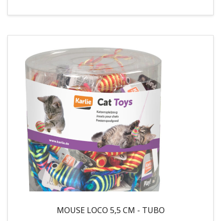
MOUSE LOCO 5,5 CM - TUBO