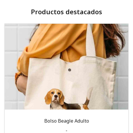
Productos destacados
Bolso Beagle Adulto
-