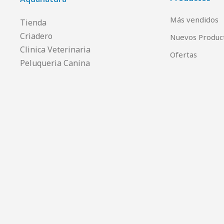
Más vendidos
Tienda
Criadero
Nuevos Produc
Clinica Veterinaria
Ofertas
Peluqueria Canina