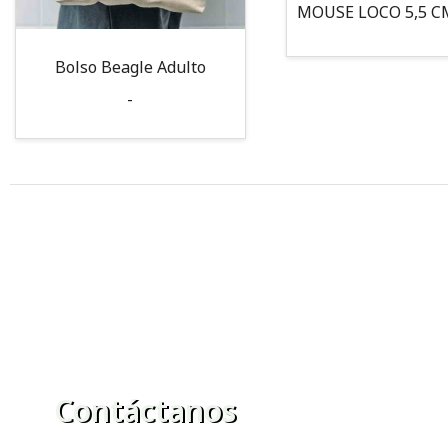
Bolso Beagle Adulto
-
Contáctanos