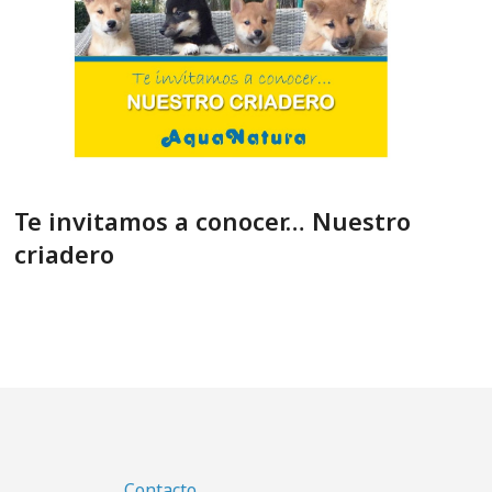
Te invitamos a conocer… Nuestro
criadero
Contacto