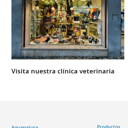
Visita nuestra clínica veterinaria
Productos
Aquanatura