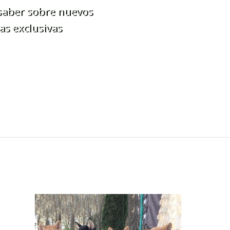
 saber sobre nuevos
as exclusivas