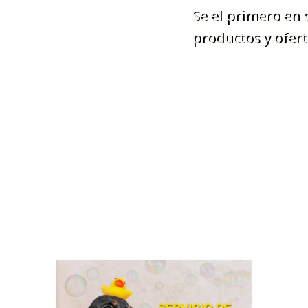
Se el primero en
productos y ofert