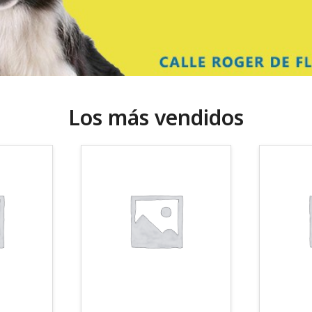
Los más vendidos