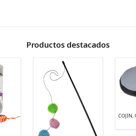
Productos destacados