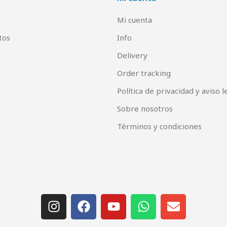
Mi cuenta
tos
Info
Delivery
Order tracking
Política de privacidad y aviso l
Sobre nosotros
Términos y condiciones