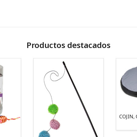
Productos destacados