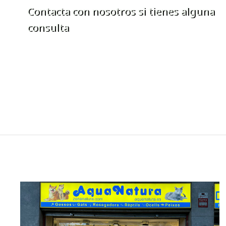
Contacta con nosotros si tienes alguna
consulta