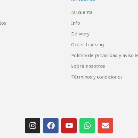
Mi cuenta
tos
Info
Delivery
Order tracking
Política de privacidad y aviso l
Sobre nosotros
Términos y condiciones