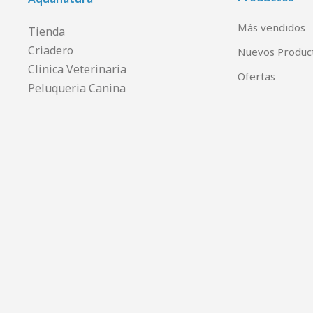
Más vendidos
Tienda
Criadero
Nuevos Produc
Clinica Veterinaria
Ofertas
Peluqueria Canina