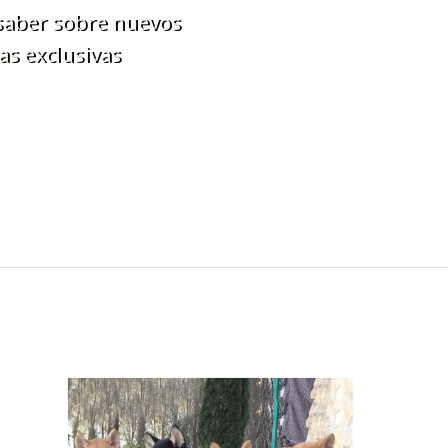
 saber sobre nuevos
as exclusivas