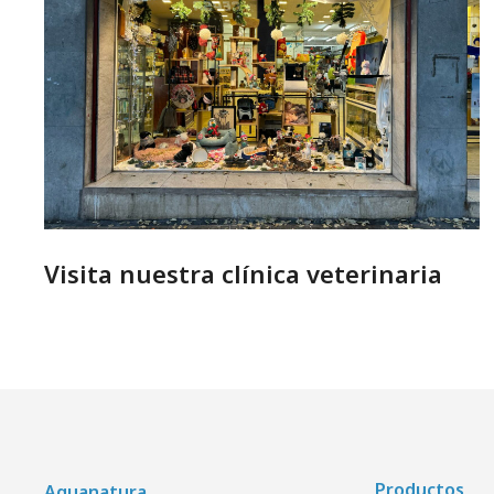
Visita nuestra clínica veterinaria
Productos
Aquanatura