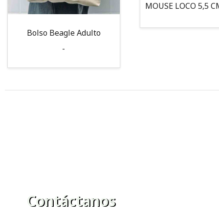
Bolso Beagle Adulto
-
Contáctanos