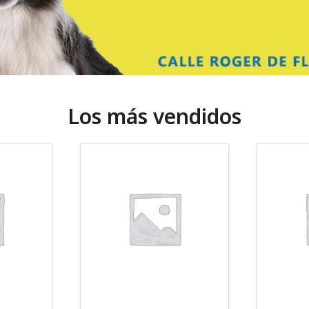
Los más vendidos