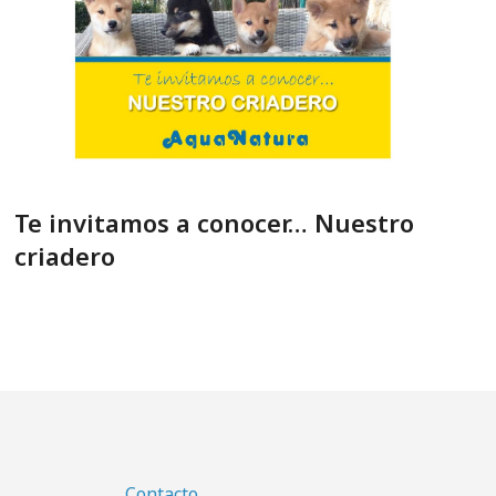
Te invitamos a conocer… Nuestro
criadero
Contacto