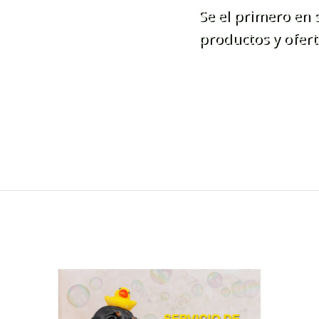
Se el primero en
productos y ofert