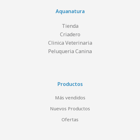
Aquanatura
Tienda
Criadero
Clinica Veterinaria
Peluqueria Canina
Productos
Más vendidos
Nuevos Productos
Ofertas