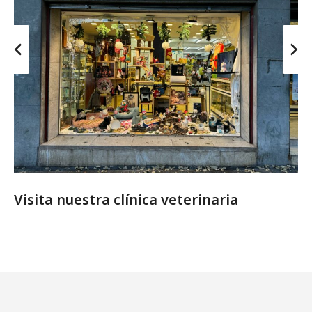
Visita nuestra clínica veterinaria