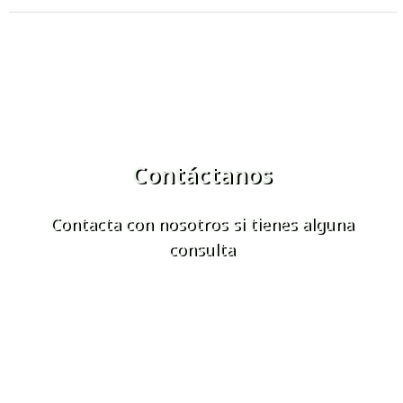
Contáctanos
Contacta con nosotros si tienes alguna
consulta