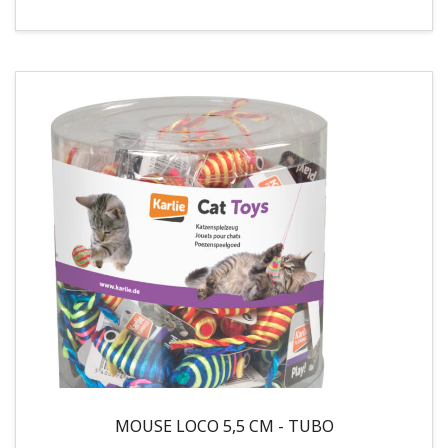
MOUSE LOCO 5,5 CM - TUBO