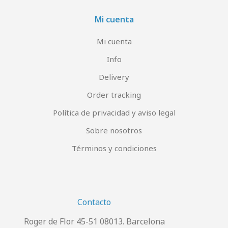
Mi cuenta
Mi cuenta
Info
Delivery
Order tracking
Política de privacidad y aviso legal
Sobre nosotros
Términos y condiciones
Contacto
Roger de Flor 45-51 08013. Barcelona