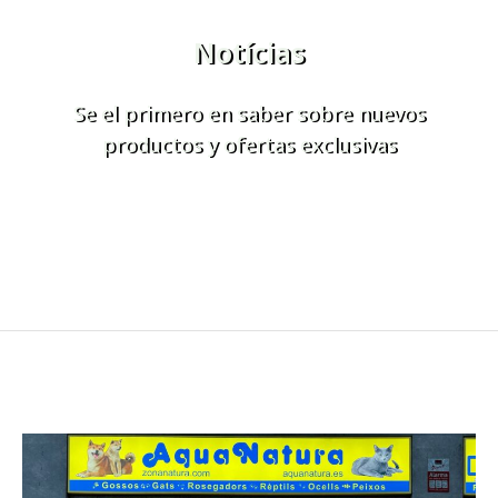
Notícias
Se el primero en saber sobre nuevos
productos y ofertas exclusivas