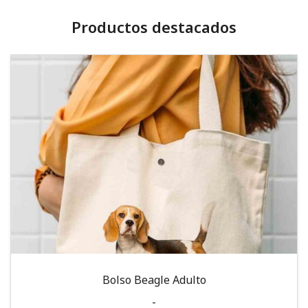
Productos destacados
Bolso Beagle Adulto
-