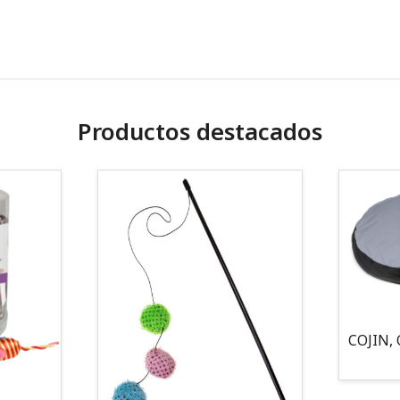
Productos destacados