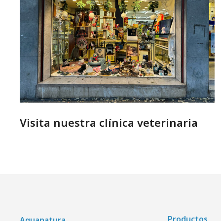
Visita nuestra clínica veterinaria
Productos
Aquanatura