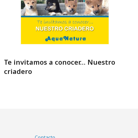
Te invitamos a conocer… Nuestro
criadero
Contacto