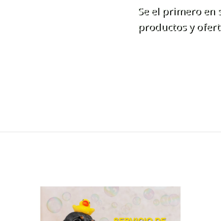
Se el primero en
productos y ofert