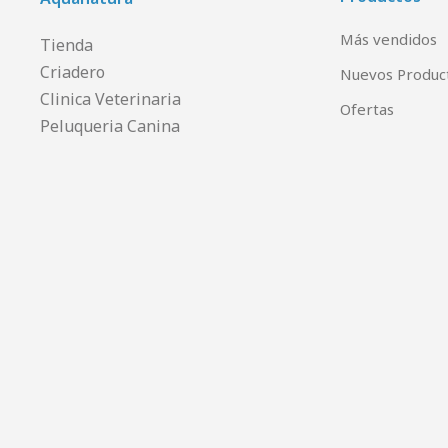
Más vendidos
Tienda
Criadero
Nuevos Produc
Clinica Veterinaria
Ofertas
Peluqueria Canina