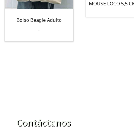
Bolso Beagle Adulto
-
Contáctanos