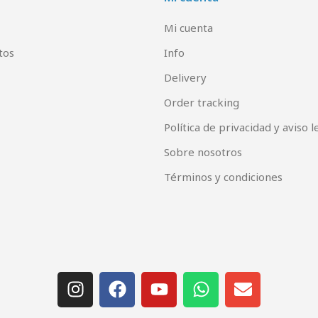
Mi cuenta
tos
Info
Delivery
Order tracking
Política de privacidad y aviso l
Sobre nosotros
Términos y condiciones