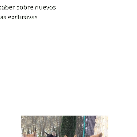
 saber sobre nuevos
as exclusivas