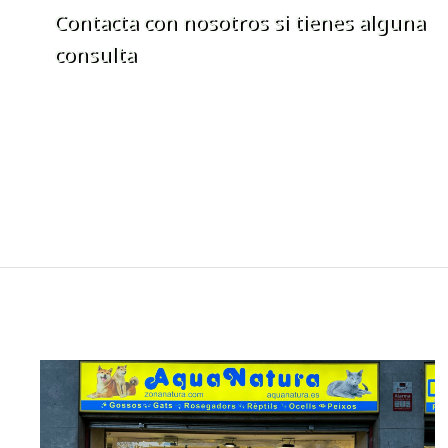
Contacta con nosotros si tienes alguna
consulta