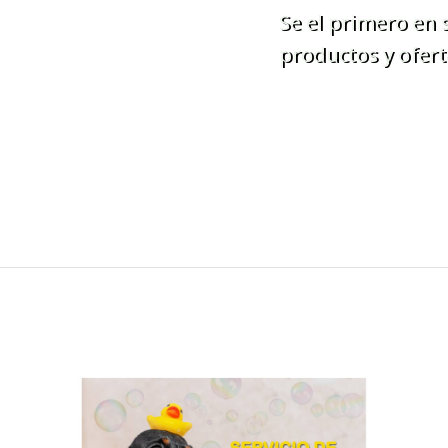
Se el primero en
productos y ofert