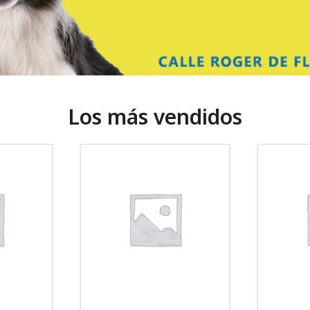
Los más vendidos