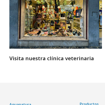
Visita nuestra clínica veterinaria
Productos
Aquanatura