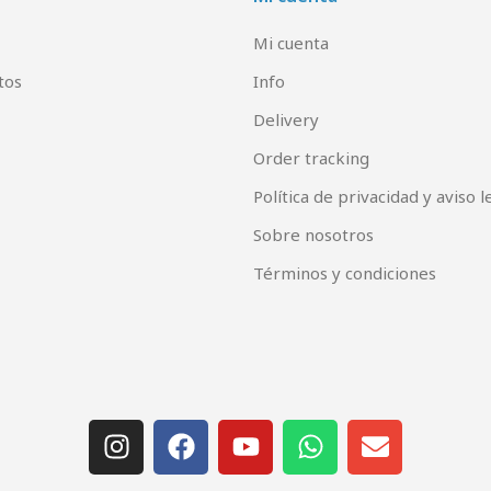
Mi cuenta
tos
Info
Delivery
Order tracking
Política de privacidad y aviso l
Sobre nosotros
Términos y condiciones