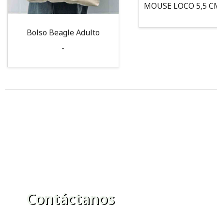
Bolso Beagle Adulto
-
Contáctanos