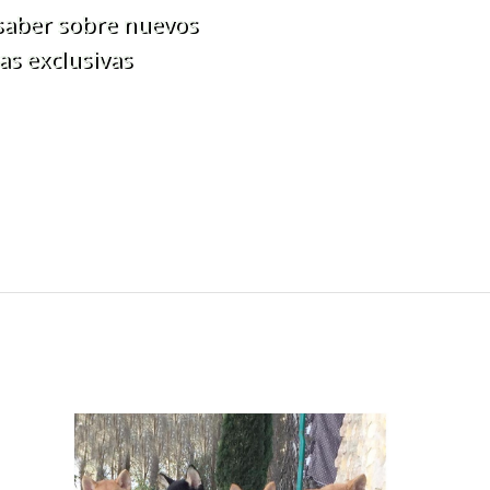
 saber sobre nuevos
as exclusivas