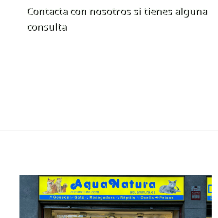
Contacta con nosotros si tienes alguna
consulta