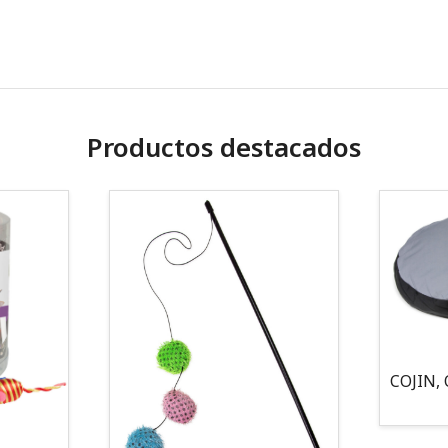
Productos destacados