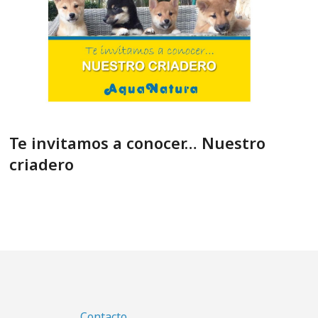
Te invitamos a conocer… Nuestro
criadero
Contacto