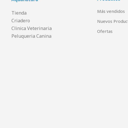
Más vendidos
Tienda
Criadero
Nuevos Produc
Clinica Veterinaria
Ofertas
Peluqueria Canina