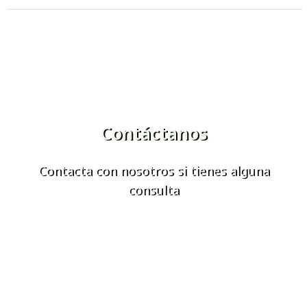
Contáctanos
Contacta con nosotros si tienes alguna
consulta