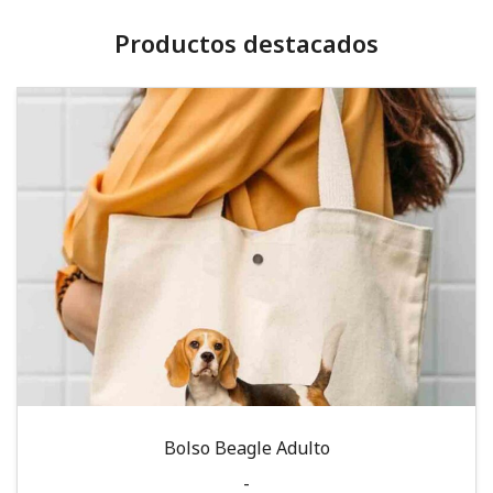
Productos destacados
Bolso Beagle Adulto
-