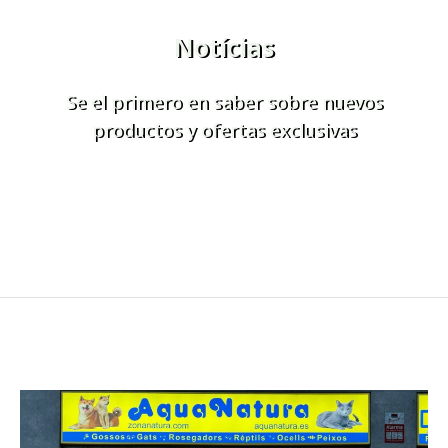
Notícias
Se el primero en saber sobre nuevos
productos y ofertas exclusivas