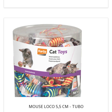
MOUSE LOCO 5,5 CM - TUBO