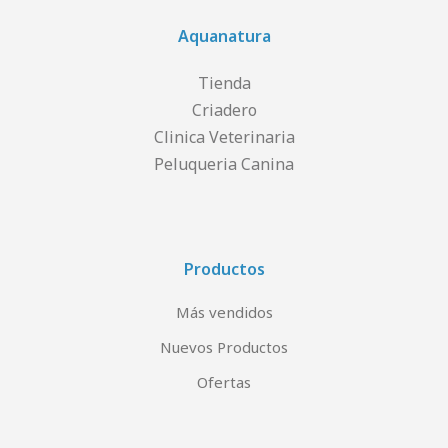
Aquanatura
Tienda
Criadero
Clinica Veterinaria
Peluqueria Canina
Productos
Más vendidos
Nuevos Productos
Ofertas