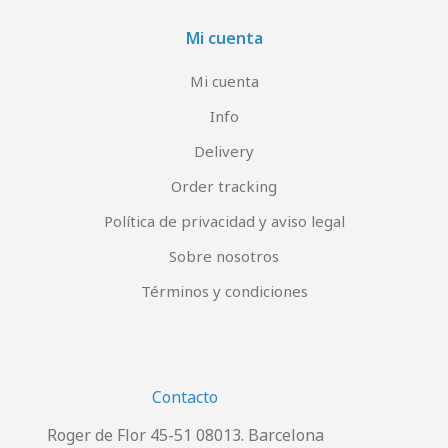
Mi cuenta
Mi cuenta
Info
Delivery
Order tracking
Política de privacidad y aviso legal
Sobre nosotros
Términos y condiciones
Contacto
Roger de Flor 45-51 08013. Barcelona