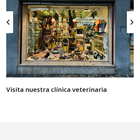
Visita nuestra clínica veterinaria