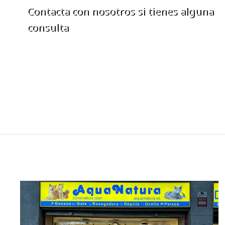
Contacta con nosotros si tienes alguna
consulta