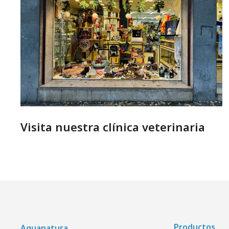
Visita nuestra clínica veterinaria
Productos
Aquanatura