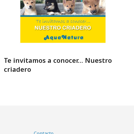
Te invitamos a conocer… Nuestro
criadero
Contacto