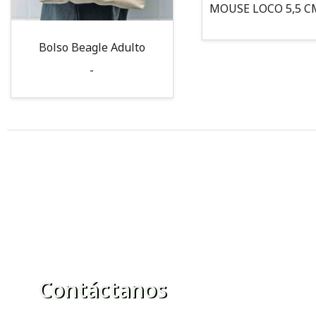
Bolso Beagle Adulto
-
Contáctanos