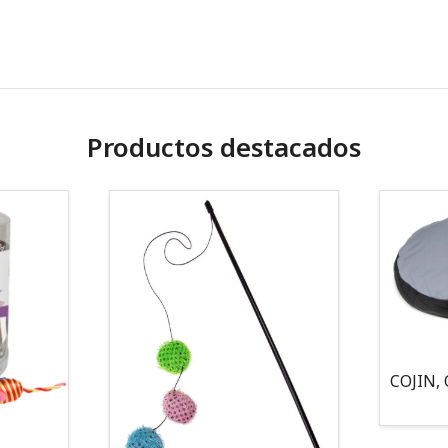
Productos destacados