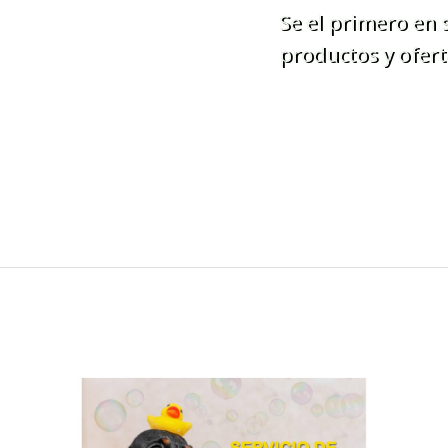
Se el primero en
productos y ofert