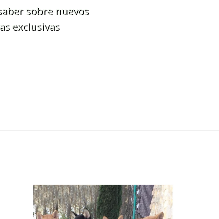
 saber sobre nuevos
as exclusivas