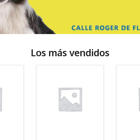
Los más vendidos