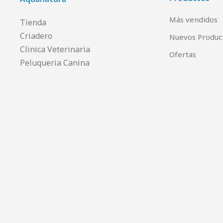
Más vendidos
Tienda
Criadero
Nuevos Produc
Clinica Veterinaria
Ofertas
Peluqueria Canina