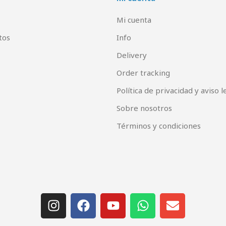
Mi cuenta
tos
Info
Delivery
Order tracking
Política de privacidad y aviso l
Sobre nosotros
Términos y condiciones