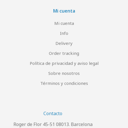
Mi cuenta
Mi cuenta
Info
Delivery
Order tracking
Política de privacidad y aviso legal
Sobre nosotros
Términos y condiciones
Contacto
Roger de Flor 45-51 08013. Barcelona