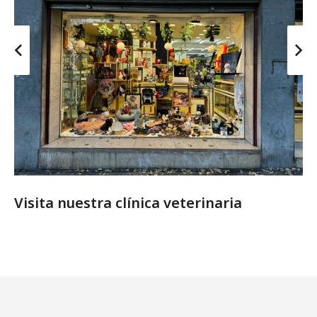
Visita nuestra clínica veterinaria