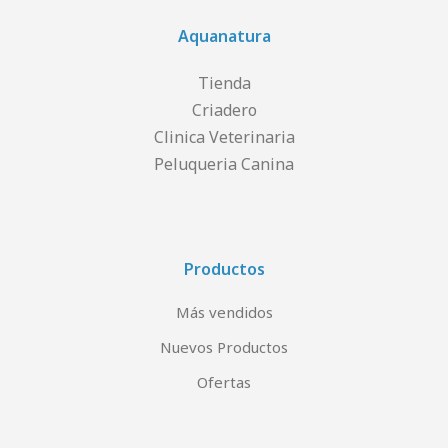
Aquanatura
Tienda
Criadero
Clinica Veterinaria
Peluqueria Canina
Productos
Más vendidos
Nuevos Productos
Ofertas