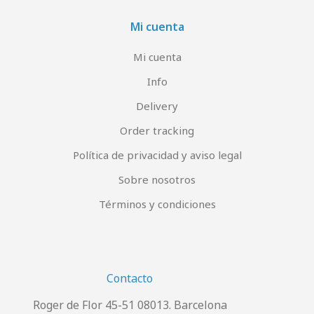
Mi cuenta
Mi cuenta
Info
Delivery
Order tracking
Política de privacidad y aviso legal
Sobre nosotros
Términos y condiciones
Contacto
Roger de Flor 45-51 08013. Barcelona