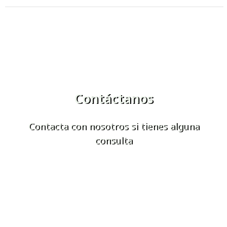
Contáctanos
Contacta con nosotros si tienes alguna
consulta