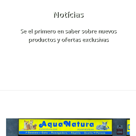
Notícias
Se el primero en saber sobre nuevos
productos y ofertas exclusivas