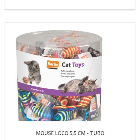
MOUSE LOCO 5,5 CM - TUBO