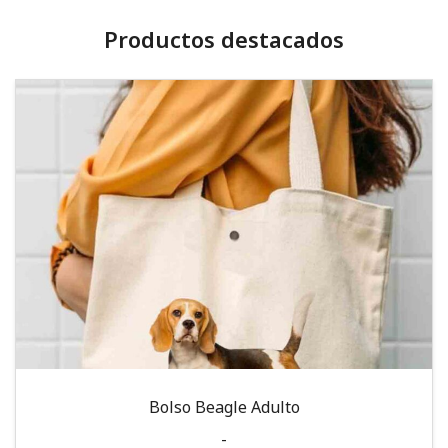
Productos destacados
Bolso Beagle Adulto
-