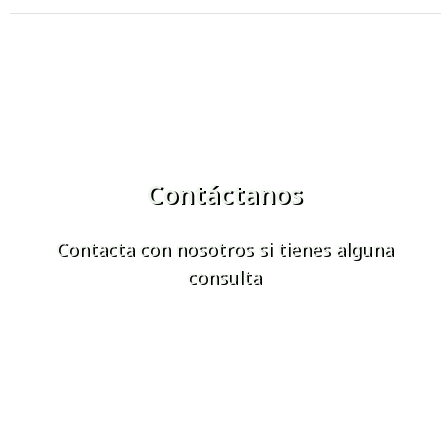
Contáctanos
Contacta con nosotros si tienes alguna
consulta