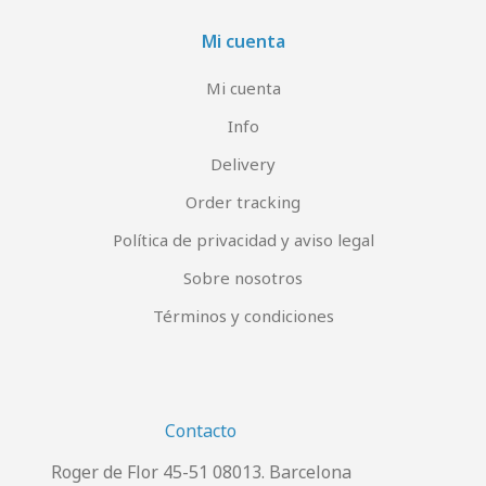
Mi cuenta
Mi cuenta
Info
Delivery
Order tracking
Política de privacidad y aviso legal
Sobre nosotros
Términos y condiciones
Contacto
Roger de Flor 45-51 08013. Barcelona