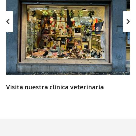
Visita nuestra clínica veterinaria