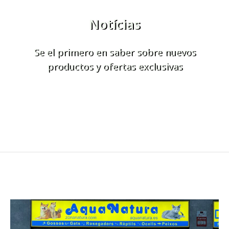
Notícias
Se el primero en saber sobre nuevos
productos y ofertas exclusivas