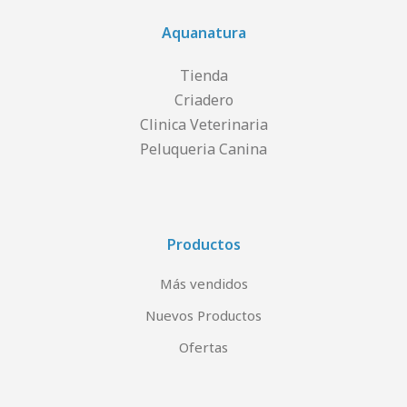
Aquanatura
Tienda
Criadero
Clinica Veterinaria
Peluqueria Canina
Productos
Más vendidos
Nuevos Productos
Ofertas