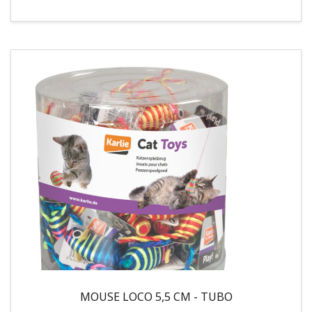
MOUSE LOCO 5,5 CM - TUBO