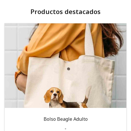
Productos destacados
Bolso Beagle Adulto
-