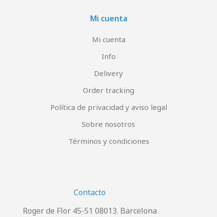
Mi cuenta
Mi cuenta
Info
Delivery
Order tracking
Política de privacidad y aviso legal
Sobre nosotros
Términos y condiciones
Contacto
Roger de Flor 45-51 08013. Barcelona