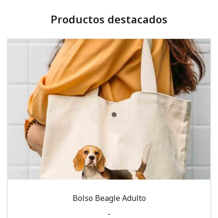
Productos destacados
Bolso Beagle Adulto
-