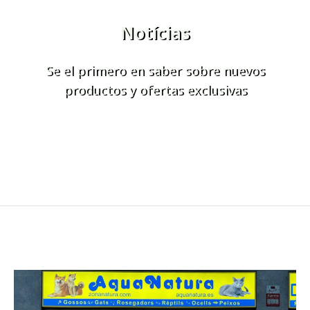
Notícias
Se el primero en saber sobre nuevos
productos y ofertas exclusivas