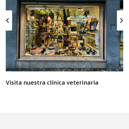
Visita nuestra clínica veterinaria