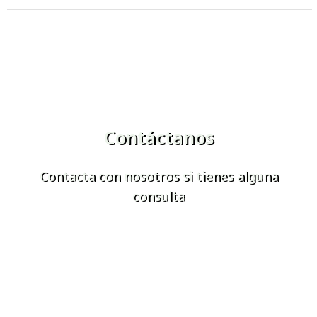
Contáctanos
Contacta con nosotros si tienes alguna
consulta