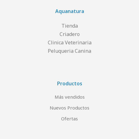
Aquanatura
Tienda
Criadero
Clinica Veterinaria
Peluqueria Canina
Productos
Más vendidos
Nuevos Productos
Ofertas