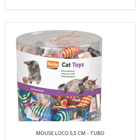
MOUSE LOCO 5,5 CM - TUBO