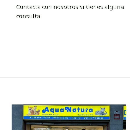
Contacta con nosotros si tienes alguna
consulta