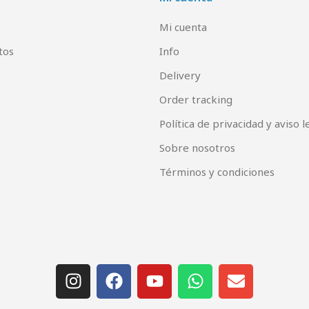
Mi cuenta
tos
Info
Delivery
Order tracking
Política de privacidad y aviso l
Sobre nosotros
Términos y condiciones