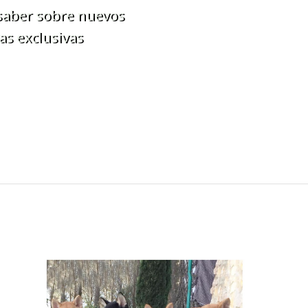
 saber sobre nuevos
as exclusivas