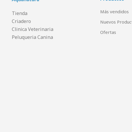
Más vendidos
Tienda
Criadero
Nuevos Produc
Clinica Veterinaria
Ofertas
Peluqueria Canina