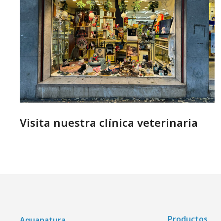
Visita nuestra clínica veterinaria
Productos
Aquanatura