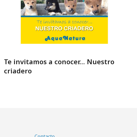
Te invitamos a conocer… Nuestro
criadero
Contacto