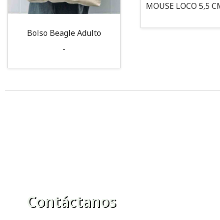
Bolso Beagle Adulto
-
Contáctanos