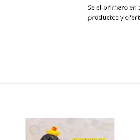
Se el primero en
productos y ofert