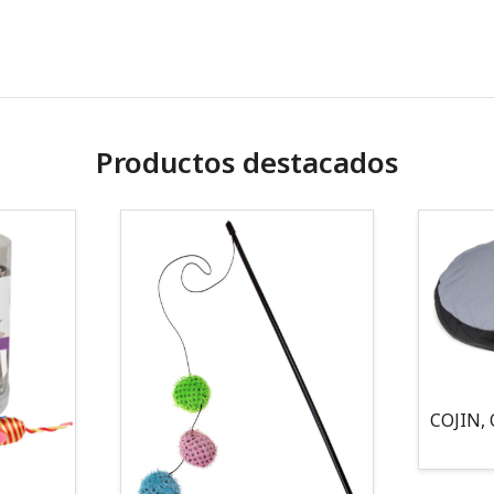
Productos destacados