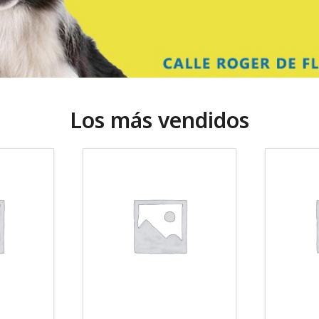
Los más vendidos